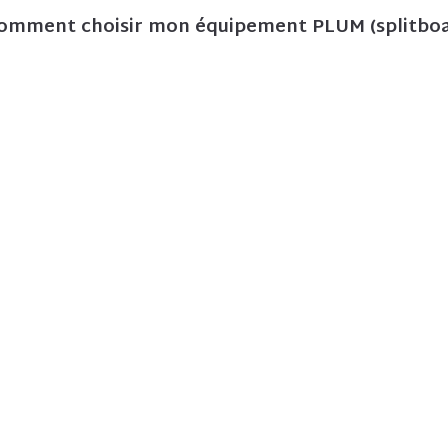
omment choisir mon équipement PLUM (splitboa