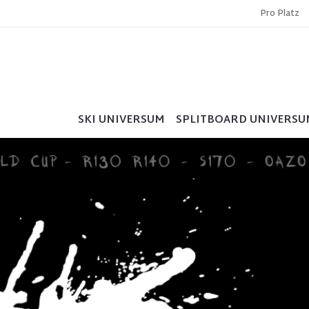
Pro Platz
SKI UNIVERSUM
SPLITBOARD UNIVERSU