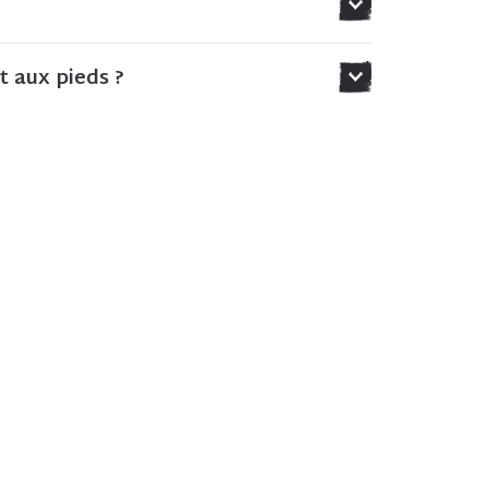
t aux pieds ?