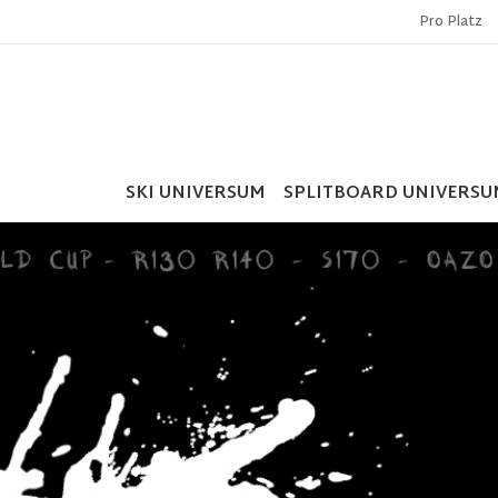
Pro Platz
SKI UNIVERSUM
SPLITBOARD UNIVERSU