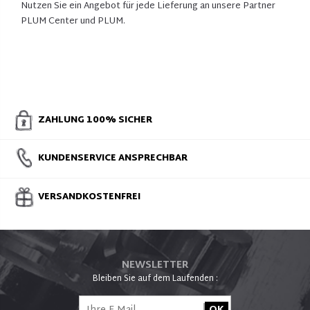
Nutzen Sie ein Angebot für jede Lieferung an unsere Partner
PLUM Center und PLUM.
ZAHLUNG 100% SICHER
KUNDENSERVICE ANSPRECHBAR
VERSANDKOSTENFREI
NEWSLETTER
Bleiben Sie auf dem Laufenden :