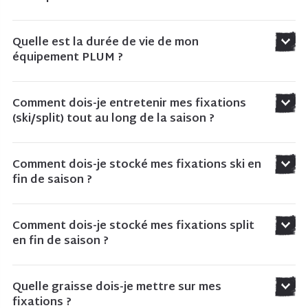
Quelle est la durée de vie de mon
équipement PLUM ?
Comment dois-je entretenir mes fixations
(ski/split) tout au long de la saison ?
Comment dois-je stocké mes fixations ski en
fin de saison ?
Comment dois-je stocké mes fixations split
en fin de saison ?
Quelle graisse dois-je mettre sur mes
fixations ?