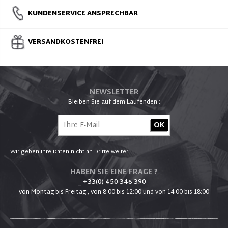
KUNDENSERVICE ANSPRECHBAR
VERSANDKOSTENFREI
NEWSLETTER
Bleiben Sie auf dem Laufenden :
Wir geben Ihre Daten nicht an Dritte weiter .
HABEN SIE EINE FRAGE ?
_ +33(0) 450 346 390
_
von Montag bis Freitag , von 8:00 bis 12:00 und von 14:00 bis 18:00