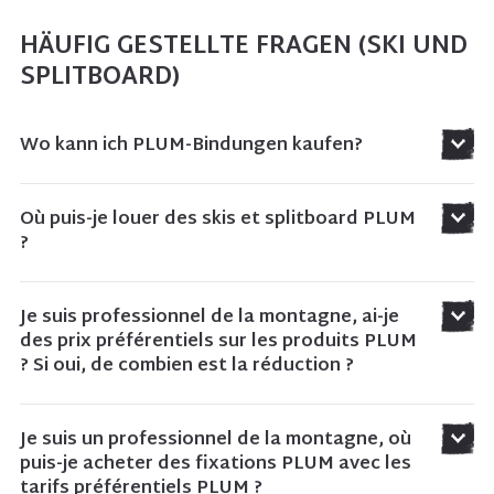
HÄUFIG GESTELLTE FRAGEN (SKI UND
SPLITBOARD)
Wo kann ich PLUM-Bindungen kaufen?
Où puis-je louer des skis et splitboard PLUM
?
Je suis professionnel de la montagne, ai-je
des prix préférentiels sur les produits PLUM
? Si oui, de combien est la réduction ?
Je suis un professionnel de la montagne, où
puis-je acheter des fixations PLUM avec les
tarifs préférentiels PLUM ?