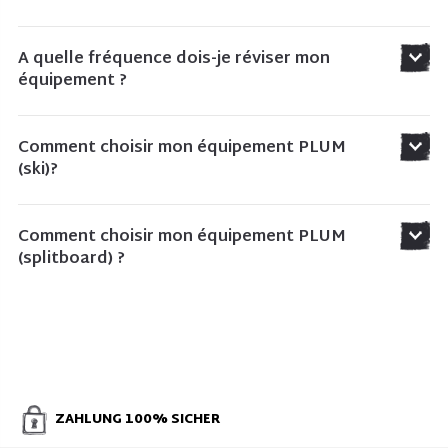
A quelle fréquence dois-je réviser mon
équipement ?
Comment choisir mon équipement PLUM
(ski)?
Comment choisir mon équipement PLUM
(splitboard) ?
ZAHLUNG 100% SICHER