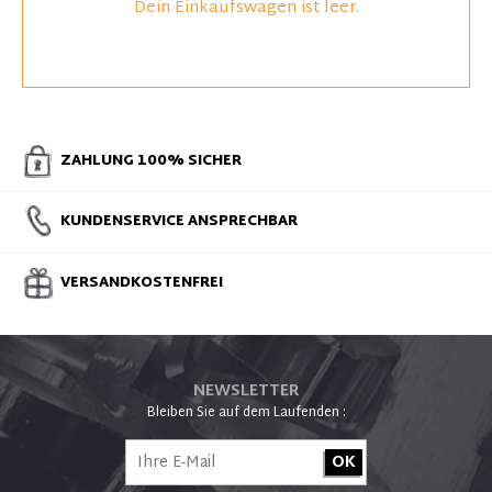
Dein Einkaufswagen ist leer.
ZAHLUNG 100% SICHER
KUNDENSERVICE ANSPRECHBAR
VERSANDKOSTENFREI
NEWSLETTER
Bleiben Sie auf dem Laufenden :