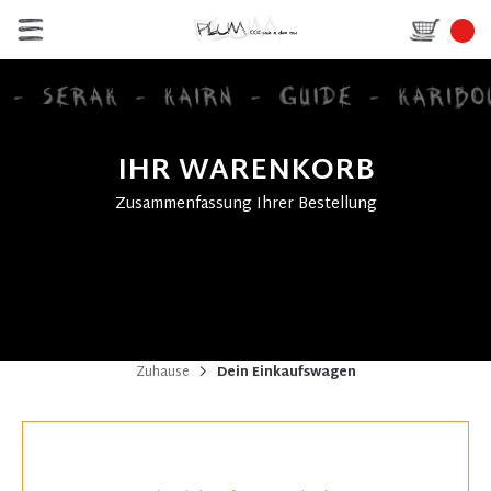
IHR WARENKORB
Zusammenfassung Ihrer Bestellung
Zuhause
Dein Einkaufswagen