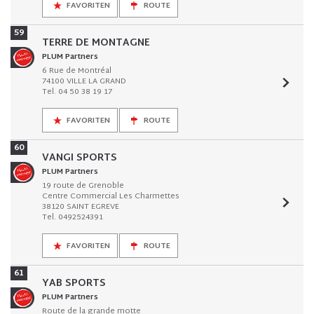
FAVORITEN
ROUTE
59
TERRE DE MONTAGNE
PLUM Partners
6 Rue de Montréal
74100 VILLE LA GRAND
Tel. 04 50 38 19 17
FAVORITEN
ROUTE
60
VANGI SPORTS
PLUM Partners
19 route de Grenoble
Centre Commercial Les Charmettes
38120 SAINT EGREVE
Tel. 0492524391
FAVORITEN
ROUTE
61
YAB SPORTS
PLUM Partners
Route de la grande motte