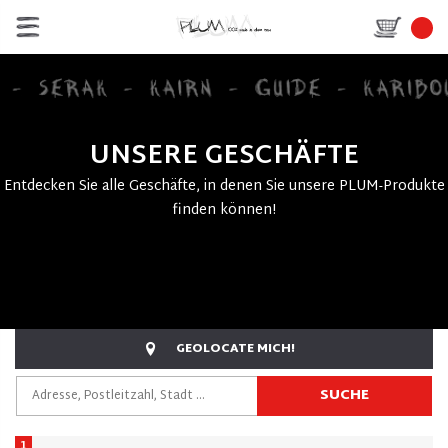
UNSERE GESCHÄFTE
Entdecken Sie alle Geschäfte, in denen Sie unsere PLUM-Produkte
finden können!
GEOLOCATE MICH!
SUCHE
1