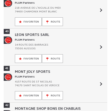
PLUM Partners
218 AVENUE DE L'AIGUILLE DU MIDI
74400 CHAMONIX MONT BLANC
FAVORITEN
ROUTE
40
LEON SPORTS SARL
PLUM Partners
14 ROUTE DES BARRAGES
73500 AUSSOIS
FAVORITEN
ROUTE
41
MONT JOLY SPORTS
PLUM Partners
4157 ROUTE DE ST NICOLAS
74170 SAINT NICOLAS DE VEROCE
FAVORITEN
ROUTE
42
MONTAGNE SHOP BONS EN CHABLAIS