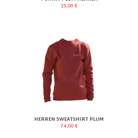
15,00 €
HERREN SWEATSHIRT PLUM
74,00 €