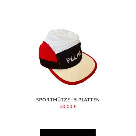
SPORTMÜTZE - 5 PLATTEN
20,00 €