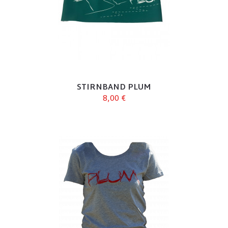
STIRNBAND PLUM
8,00 €