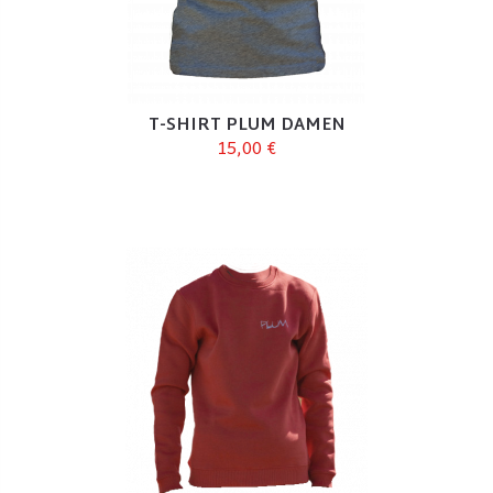
T-SHIRT PLUM DAMEN
15,00 €