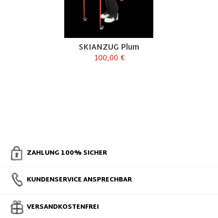
SKIANZUG Plum
100,00 €
ZAHLUNG 100% SICHER
KUNDENSERVICE ANSPRECHBAR
VERSANDKOSTENFREI