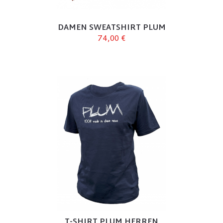
DAMEN SWEATSHIRT PLUM
74,00 €
T-SHIRT PLUM HERREN