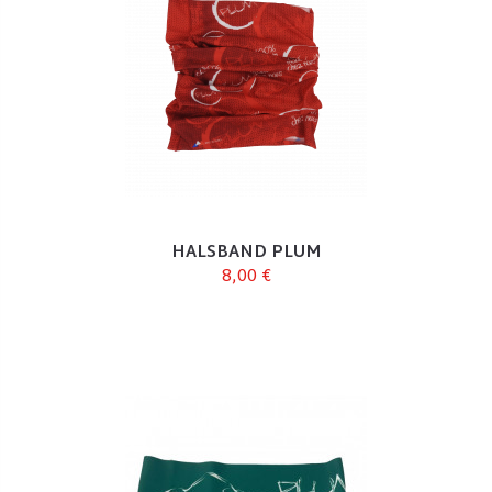
HALSBAND PLUM
8,00 €