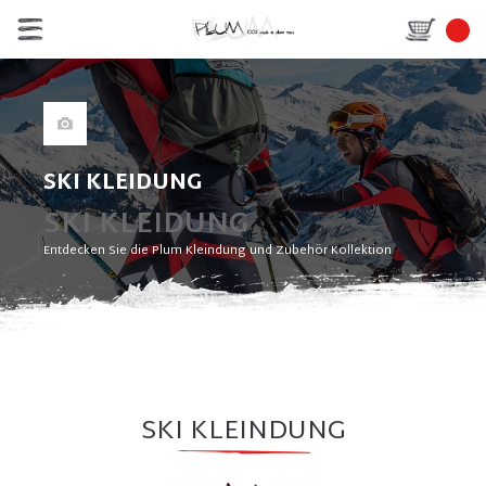
SKI KLEIDUNG
SKI KLEIDUNG
Entdecken Sie die Plum Kleindung und Zubehör Kollektion
SKI KLEINDUNG