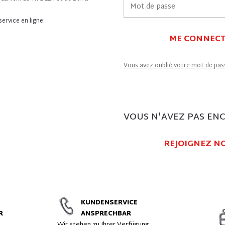
ervice en ligne.
ME CONNEC
Vous avez oublié votre mot de pas
VOUS N'AVEZ PAS EN
REJOIGNEZ NO
KUNDENSERVICE
R
ANSPRECHBAR