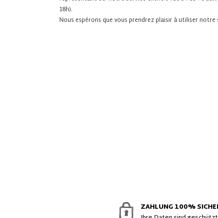
18h).
Nous espérons que vous prendrez plaisir à utiliser notre s
ZAHLUNG 100% SICHE