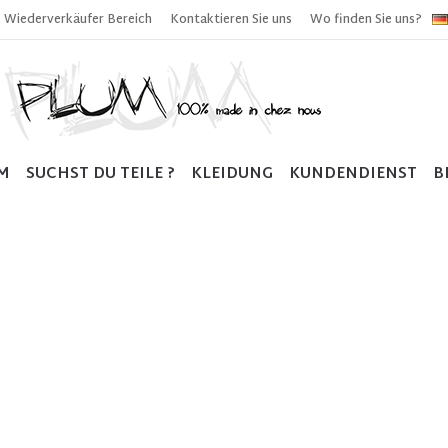
Wiederverkäufer Bereich
Kontaktieren Sie uns
Wo finden Sie uns?
M
SUCHST DU TEILE ?
KLEIDUNG
KUNDENDIENST
B