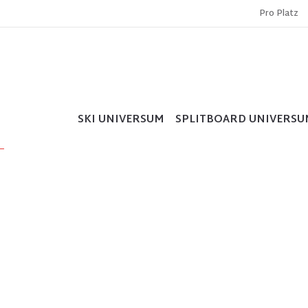
Pro Platz
SKI UNIVERSUM
SPLITBOARD UNIVERSU
_