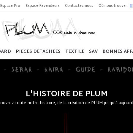
Espace Pro
Espace Revendeurs
Contactez-nous
Où nous trouver
OARD
PIECES DETACHEES
TEXTILE
SAV
BONNES AFF
L'HISTOIRE DE PLUM
ouvrez toute notre histoire, de la création de PLUM jusqu'à aujourd