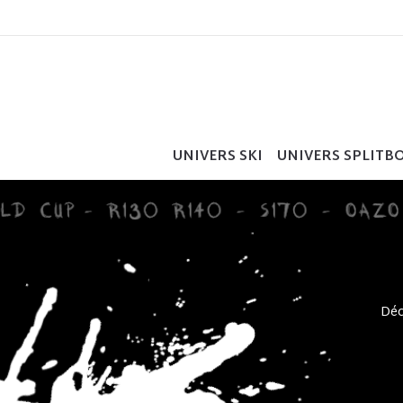
UNIVERS SKI
UNIVERS SPLITB
Déc