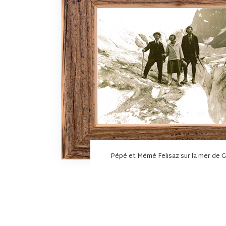
Pépé et Mémé Felisaz sur la mer de G