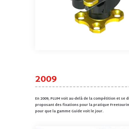
2009
En 2009, PLUM voit au-delà de la compétition et se d
proposant des fixations pour la pratique Freetouring
pour que la gamme Guide voit le jour.