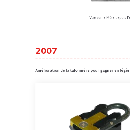
Vue sur le Môle depuis l'
2007
Amélioration de la talonnière pour gagner en légèr