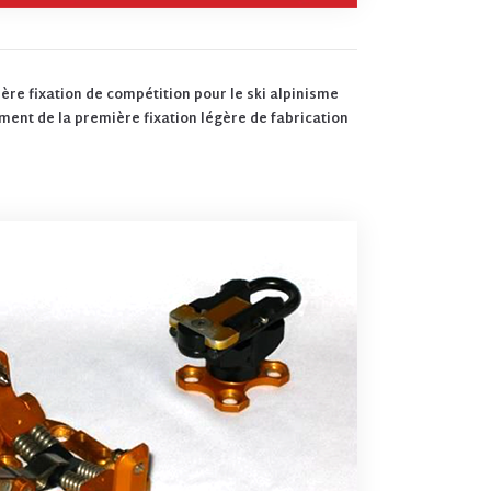
re fixation de compétition pour le ski alpinisme
ent de la première fixation légère de fabrication