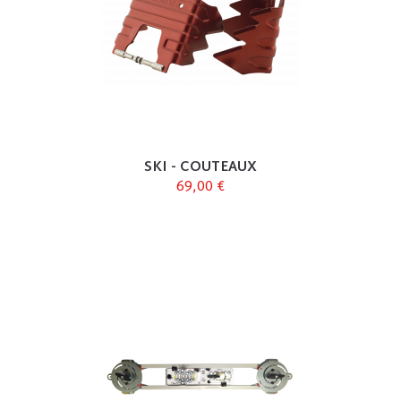
SKI - COUTEAUX
69,00 €