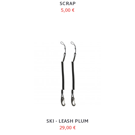
SCRAP
5,00 €
SKI - LEASH PLUM
29,00 €