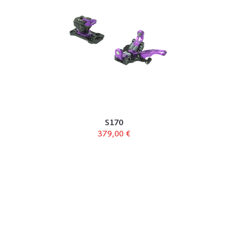
S170
379,00 €