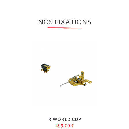
NOS FIXATIONS
R WORLD CUP
499,00 €