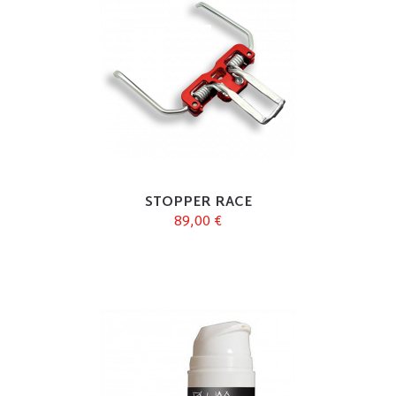
STOPPER RACE
89,00 €