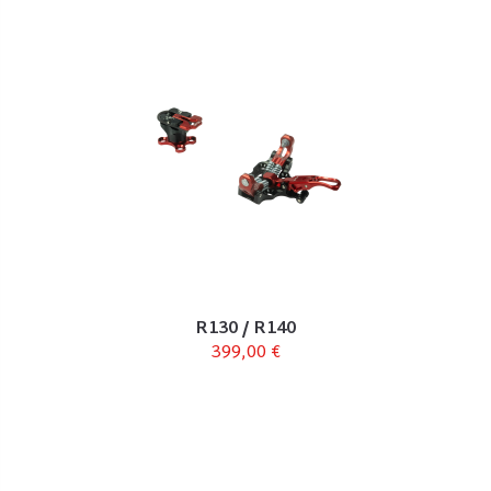
R130 / R140
399,00 €