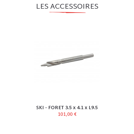
LES ACCESSOIRES
SKI - FORET 3.5 x 4.1 x L9.5
101,00 €