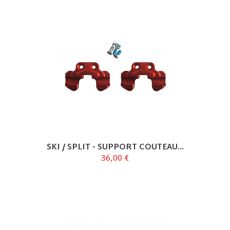
SKI / SPLIT - SUPPORT COUTEAU...
36,00 €