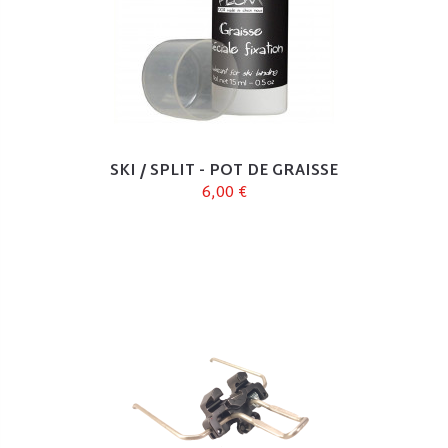
SKI / SPLIT - POT DE GRAISSE
6,00 €