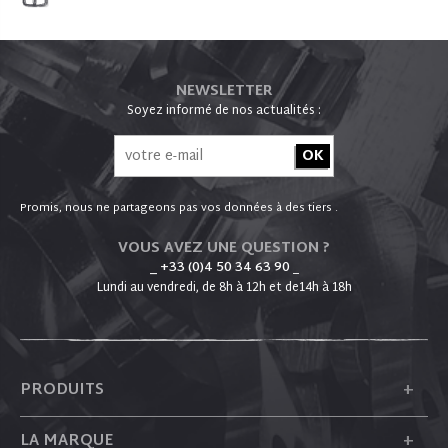
NEWSLETTER
Soyez informé de nos actualités :
Promis, nous ne partageons pas vos données à des tiers .
VOUS AVEZ UNE QUESTION ?
_ +33 (0)4 50 34 63 90
_
Lundi au vendredi, de 8h à 12h et de14h à 18h
+
PRODUITS
+
LA MARQUE