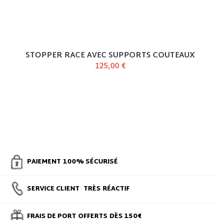
STOPPER RACE AVEC SUPPORTS COUTEAUX
125,00 €
PAIEMENT
100% SÉCURISÉ
SERVICE CLIENT
TRÈS
RÉACTIF
FRAIS DE PORT
OFFERTS
DÈS 150€