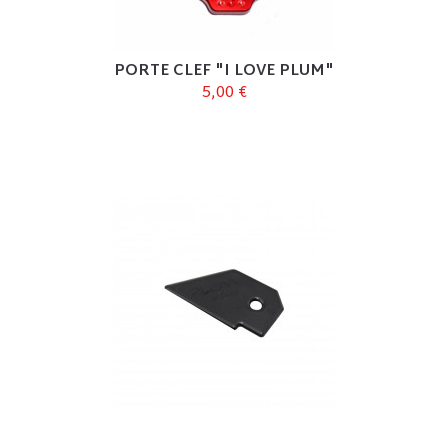
PORTE CLEF "I LOVE PLUM"
5,00 €