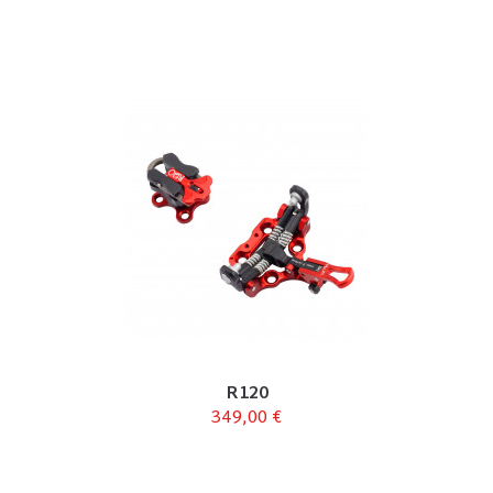
R120
349,00 €