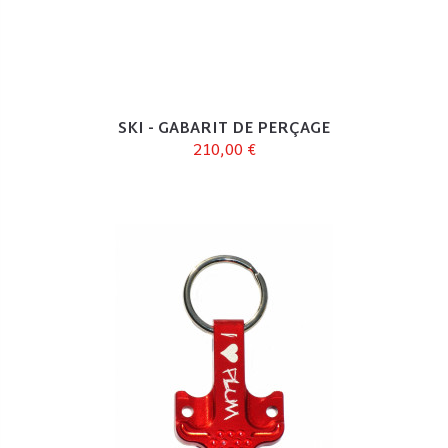
SKI - GABARIT DE PERÇAGE
210,00 €