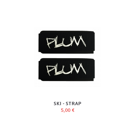
SKI - STRAP
5,00 €