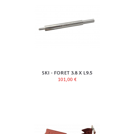
SKI - FORET 3.8 X L9.5
101,00 €