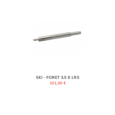
SKI - FORET 3.5 X L9.5
101,00 €