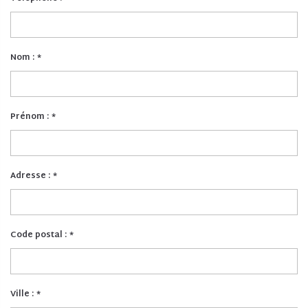
Nom :
*
Prénom :
*
Adresse :
*
Code postal :
*
Ville :
*