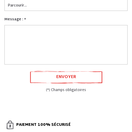
Parcourir...
Message :
*
ENVOYER
(*) Champs obligatoires
PAIEMENT
100% SÉCURISÉ