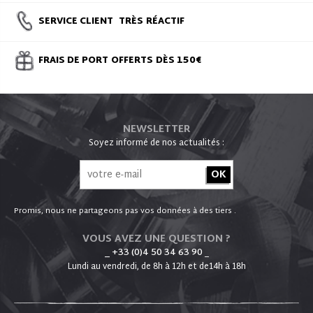
SERVICE CLIENT
TRÈS
RÉACTIF
FRAIS DE PORT
OFFERTS
DÈS 150€
NEWSLETTER
Soyez informé de nos actualités :
Promis, nous ne partageons pas vos données à des tiers .
VOUS AVEZ UNE QUESTION ?
_ +33 (0)4 50 34 63 90
_
Lundi au vendredi, de 8h à 12h et de14h à 18h