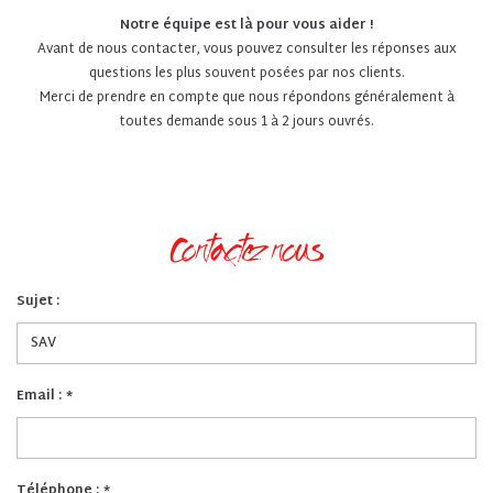
Notre équipe est là pour vous aider !
Avant de nous contacter, vous pouvez consulter les réponses aux
questions les plus souvent posées par nos clients.
Merci de prendre en compte que nous répondons généralement à
toutes demande sous 1 à 2 jours ouvrés.
CONSULTER LA FAQ
Contactez nous
Sujet :
Email :
*
Téléphone :
*