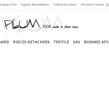
Espace Pro
Espace Revendeurs
Contactez-nous
Où nous trouver
OARD
PIECES DETACHEES
TEXTILE
SAV
BONNES AFF