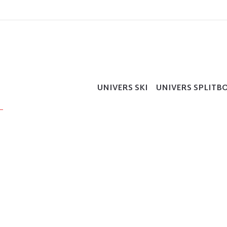
UNIVERS SKI
UNIVERS SPLITB
_