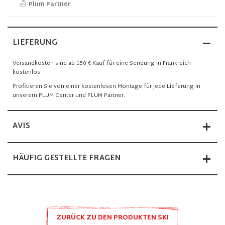
Plum Partner
LIEFERUNG
Versandkosten sind ab 150 € Kauf für eine Sendung in Frankreich
kostenlos.
Profitieren Sie von einer kostenlosen Montage für jede Lieferung in
unserem PLUM Center und PLUM Partner.
AVIS
HÄUFIG GESTELLTE FRAGEN
ZURÜCK ZU DEN PRODUKTEN SKI