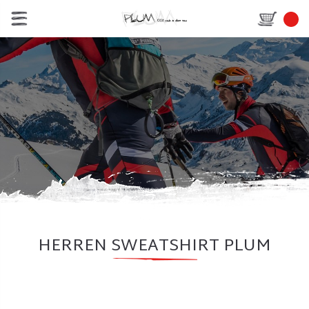
HERREN SWEATSHIRT PLUM