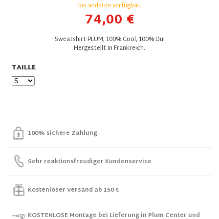
bei anderen verfügbar.
74,00 €
Sweatshirt PLUM, 100% Cool, 100% Du!
Hergestellt in Frankreich.
TAILLE
100% sichere Zahlung
Sehr reaktionsfreudiger Kundenservice
Kostenloser Versand ab 150 €
KOSTENLOSE Montage bei Lieferung in Plum Center und