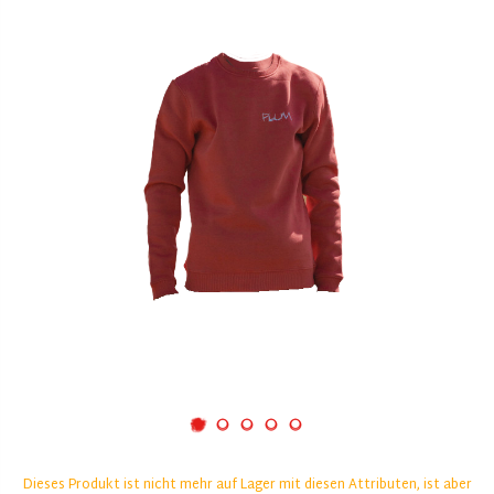
Dieses Produkt ist nicht mehr auf Lager mit diesen Attributen, ist aber