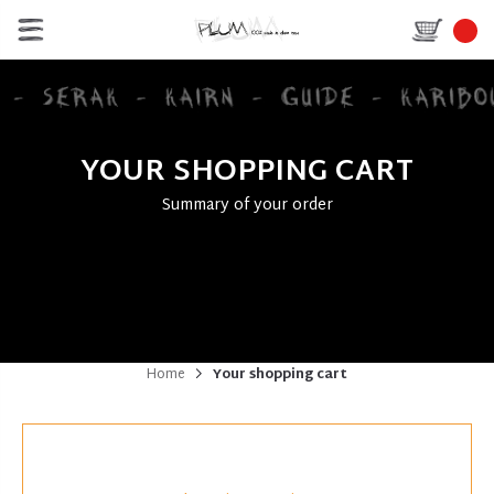
YOUR SHOPPING CART
Summary of your order
Home
Your shopping cart