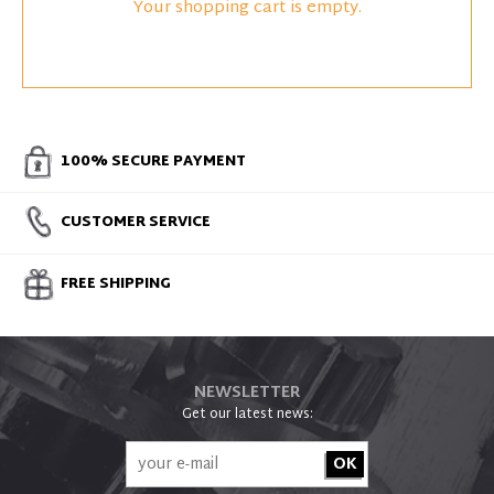
Your shopping cart is empty.
100% SECURE PAYMENT
CUSTOMER SERVICE
FREE SHIPPING
NEWSLETTER
Get our latest news: