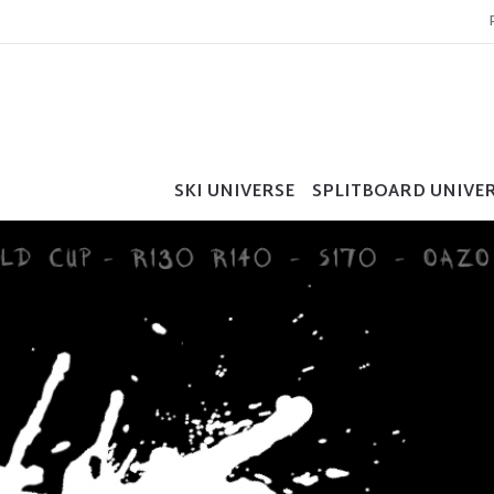
SKI UNIVERSE
SPLITBOARD UNIVE