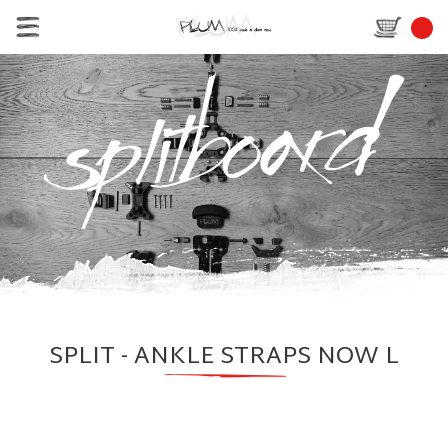
SPLIT - ANKLE STRAPS NOW L