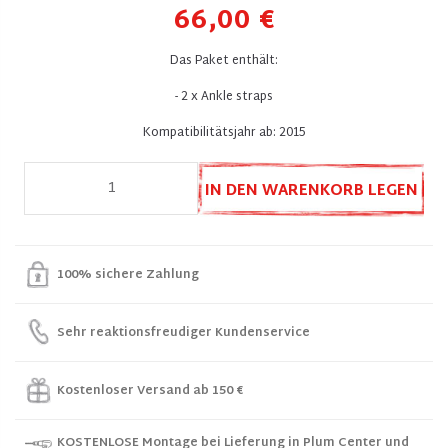
66,00 €
Das Paket enthält:
- 2 x Ankle straps
Kompatibilitätsjahr ab: 2015
IN DEN WARENKORB LEGEN
100% sichere Zahlung
Sehr reaktionsfreudiger Kundenservice
Kostenloser Versand ab 150 €
KOSTENLOSE Montage bei Lieferung in Plum Center und