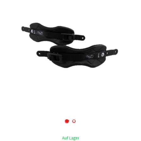
Auf Lager