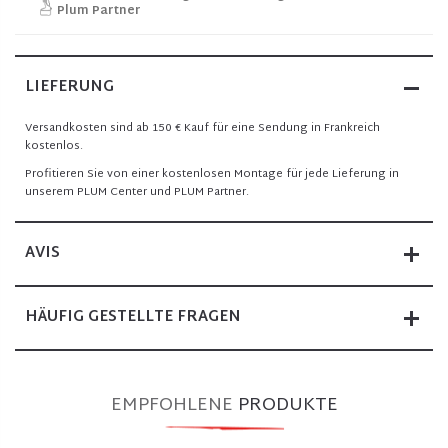
Plum Partner
LIEFERUNG
Versandkosten sind ab 150 € Kauf für eine Sendung in Frankreich
kostenlos.
Profitieren Sie von einer kostenlosen Montage für jede Lieferung in
unserem PLUM Center und PLUM Partner.
AVIS
HÄUFIG GESTELLTE FRAGEN
EMPFOHLENE
PRODUKTE