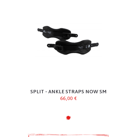
SPLIT - ANKLE STRAPS NOW SM
66,00 €