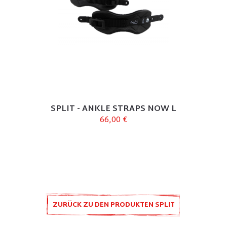
SPLIT - ANKLE STRAPS NOW L
66,00 €
ZURÜCK ZU DEN PRODUKTEN SPLIT