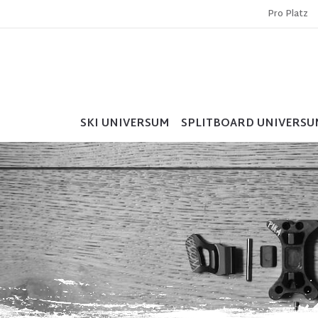
Pro Platz
SKI UNIVERSUM
SPLITBOARD UNIVERSU