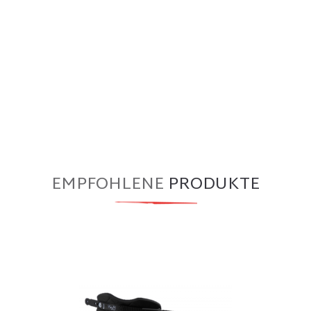
EMPFOHLENE
PRODUKTE