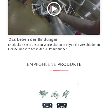
Das Leben der Bindungen
Entdecken Sie in unseren Werkstätten in Thyez die verschiedenen
Herstellungsprozesse der PLUM-Bindungen.
EMPFOHLENE
PRODUKTE