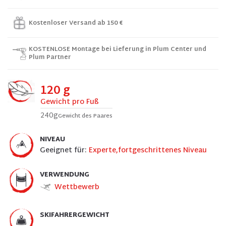
Kostenloser Versand ab 150 €
KOSTENLOSE Montage bei Lieferung in Plum Center und
Plum Partner
120 g
Gewicht pro Fuß
240g
Gewicht des Paares
NIVEAU
Geeignet für:
Experte,fortgeschrittenes Niveau
VERWENDUNG
Wettbewerb
SKIFAHRERGEWICHT