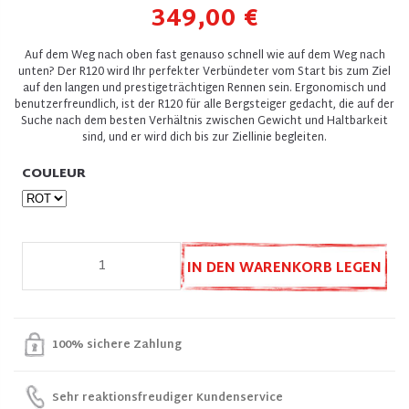
349,00 €
Auf dem Weg nach oben fast genauso schnell wie auf dem Weg nach
unten? Der R120 wird Ihr perfekter Verbündeter vom Start bis zum Ziel
auf den langen und prestigeträchtigen Rennen sein. Ergonomisch und
benutzerfreundlich, ist der R120 für alle Bergsteiger gedacht, die auf der
Suche nach dem besten Verhältnis zwischen Gewicht und Haltbarkeit
sind, und er wird dich bis zur Ziellinie begleiten.
COULEUR
IN DEN WARENKORB LEGEN
100% sichere Zahlung
Sehr reaktionsfreudiger Kundenservice