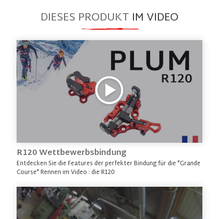
DIESES PRODUKT
IM VIDEO
R120 Wettbewerbsbindung
Entdecken Sie die Features der perfekter Bindung für die "Grande
Course" Rennen im Video : die R120