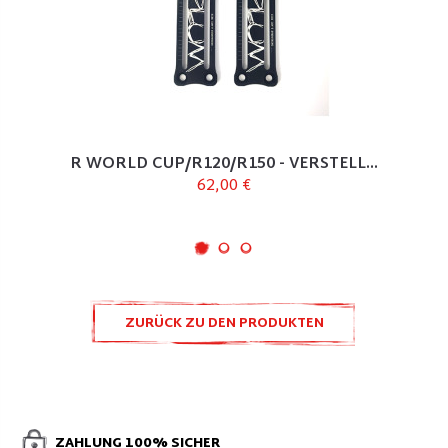
R WORLD CUP/R120/R150 - VERSTELL...
62,00 €
ZURÜCK ZU DEN PRODUKTEN
ULTRALIGHT
ZAHLUNG 100% SICHER