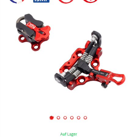
Auf Lager