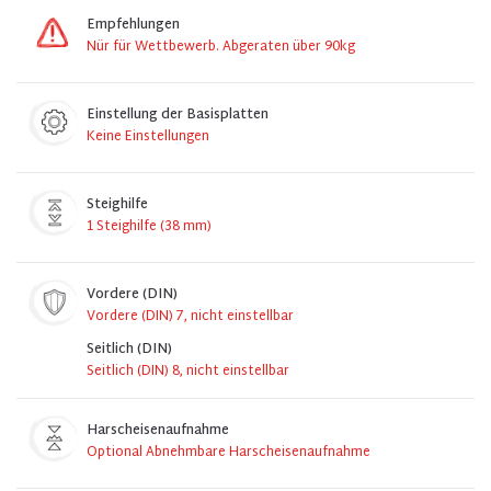
Empfehlungen
Nür für Wettbewerb. Abgeraten über 90kg
Einstellung der Basisplatten
Keine Einstellungen
Steighilfe
1 Steighilfe (38 mm)
Vordere (DIN)
Vordere (DIN) 7, nicht einstellbar
Seitlich (DIN)
Seitlich (DIN) 8, nicht einstellbar
Harscheisenaufnahme
Optional Abnehmbare Harscheisenaufnahme