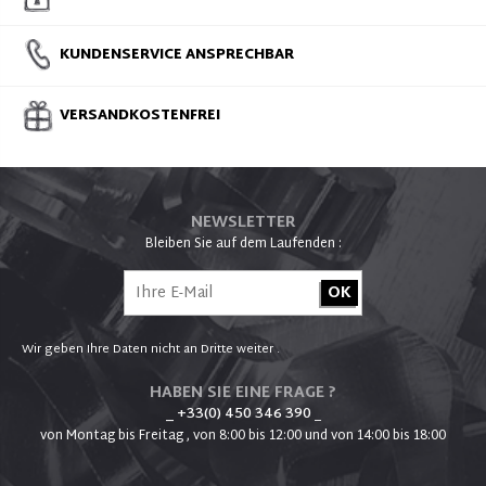
KUNDENSERVICE ANSPRECHBAR
VERSANDKOSTENFREI
NEWSLETTER
Bleiben Sie auf dem Laufenden :
Wir geben Ihre Daten nicht an Dritte weiter .
HABEN SIE EINE FRAGE ?
_ +33(0) 450 346 390
_
von Montag bis Freitag , von 8:00 bis 12:00 und von 14:00 bis 18:00