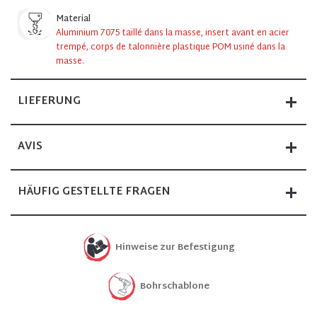
Material
Aluminium 7075 taillé dans la masse, insert avant en acier
trempé, corps de talonnière plastique POM usiné dans la
masse.
LIEFERUNG
AVIS
HÄUFIG GESTELLTE FRAGEN
Hinweise zur Befestigung
Bohrschablone