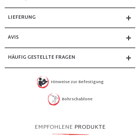
LIEFERUNG
AVIS
HÄUFIG GESTELLTE FRAGEN
Hinweise zur Befestigung
Bohrschablone
EMPFOHLENE
PRODUKTE