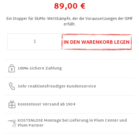
89,00 €
Ein Stopper für SkiMo- Wettkämpfe, der die Voraussetzungen der ISMF
erfüllt.
IN DEN WARENKORB LEGEN
100% sichere Zahlung
Sehr reaktionsfreudiger Kundenservice
Kostenloser Versand ab 150 €
KOSTENLOSE Montage bei Lieferung in Plum Center und
Plum Partner