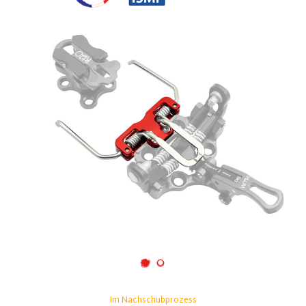
Im Nachschubprozess