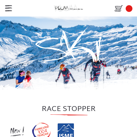
RACE STOPPER