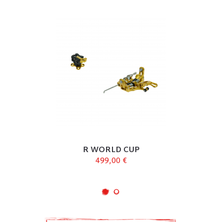
R WORLD CUP
499,00 €