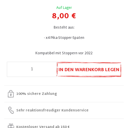
Auf Lager
8,00 €
Besteht aus:
- x4 Pika-Stopper-Spaten
Kompatibel mit Stoppern vor 2022
IN DEN WARENKORB LEGEN
100% sichere Zahlung
Sehr reaktionsfreudiger Kundenservice
Kostenloser Versand ab 150 €