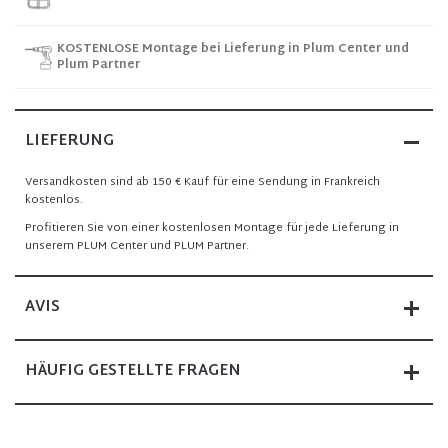
KOSTENLOSE Montage bei Lieferung in Plum Center und
Plum Partner
LIEFERUNG
Versandkosten sind ab 150 € Kauf für eine Sendung in Frankreich
kostenlos.
Profitieren Sie von einer kostenlosen Montage für jede Lieferung in
unserem PLUM Center und PLUM Partner.
AVIS
HÄUFIG GESTELLTE FRAGEN