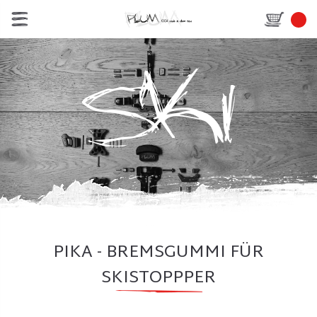
PIKA - BREMSGUMMI FÜR
SKISTOPPPER