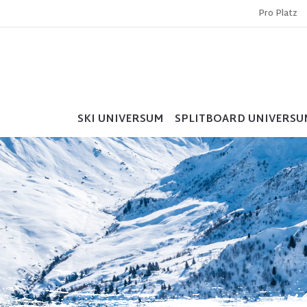
Pro Platz
SKI UNIVERSUM
SPLITBOARD UNIVERSU