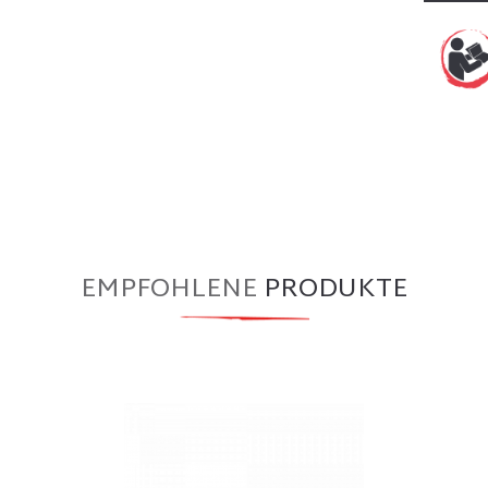
EMPFOHLENE
PRODUKTE