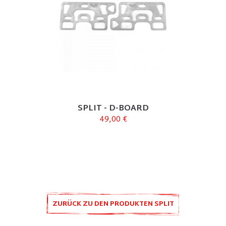
SPLIT - D-BOARD
49,00 €
ZURÜCK ZU DEN PRODUKTEN SPLIT