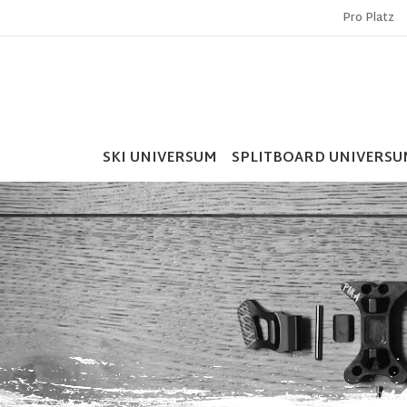
Pro Platz
SKI UNIVERSUM
SPLITBOARD UNIVERSU