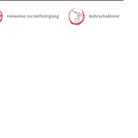
Hinweise zur Befestigung
Bohrschablone