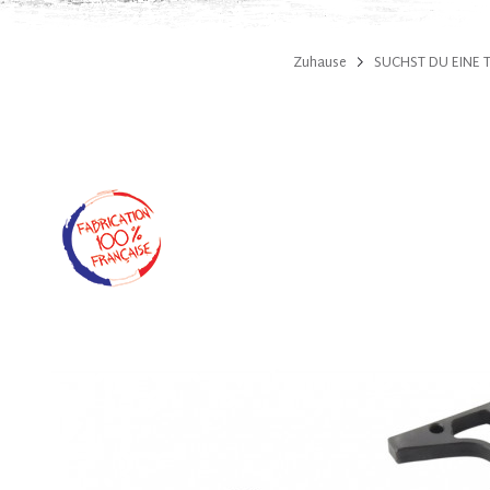
Zuhause
SUCHST DU EINE T