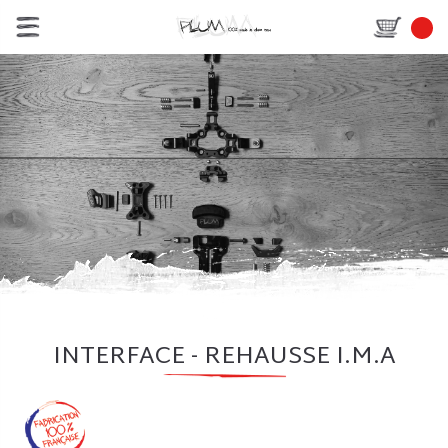
INTERFACE - REHAUSSE I.M.A