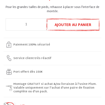
Pour les grandes tailles de pieds, rehausse à placer sous l'interface de
montée.
AJOUTER AU PANIER
Paiement 100% sécurisé
Service client très réactif
Port offert dès 150€
Montage GRATUIT si achat &/ou livraison à l'usine Plum.
Valable uniquement sur l'achat d'une paire de fixation
complète ou d'un pack.