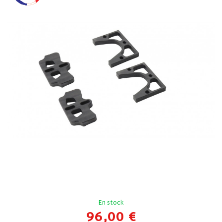
En stock
96,00 €