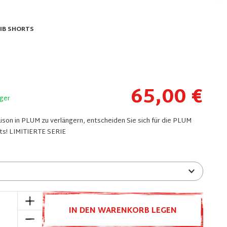
IB SHORTS
65,00 €
ager
ison in PLUM zu verlängern, entscheiden Sie sich für die PLUM
ts! LIMITIERTE SERIE
IN DEN WARENKORB LEGEN