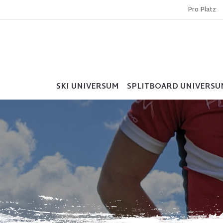
Pro Platz
SKI UNIVERSUM
SPLITBOARD UNIVERSU