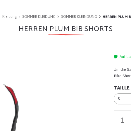
Kleidung
SOMMER KLEIDUNG
SOMMER KLEINDUNG
HERREN PLUM B
HERREN PLUM BIB SHORTS
Auf L
Um die Sa
Bike Shor
TAILLE
S