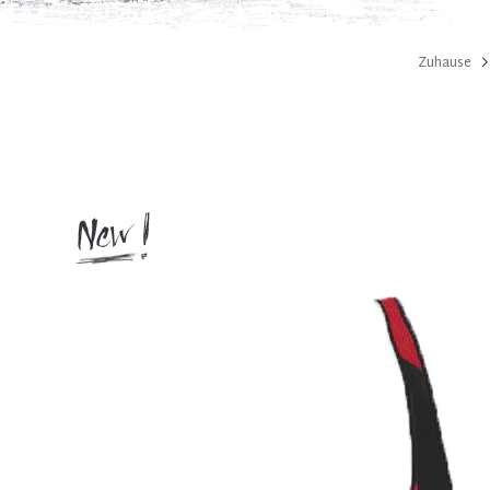
Zuhause