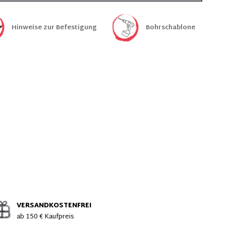
Hinweise zur Befestigung
Bohrschablone
VERSANDKOSTENFREI
ab 150 € Kaufpreis