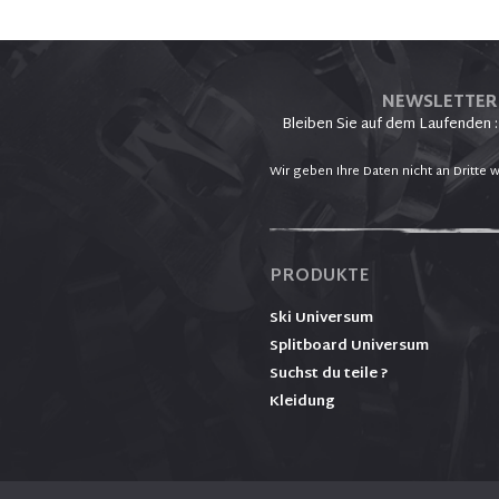
NEWSLETTER
Bleiben Sie auf dem Laufenden :
Wir geben Ihre Daten nicht an Dritte w
PRODUKTE
Ski Universum
Splitboard Universum
Suchst du teile ?
Kleidung