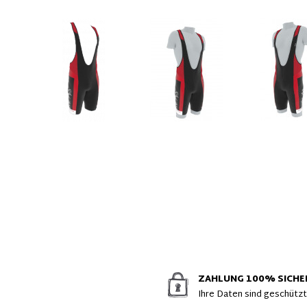
ZAHLUNG 100% SICHE
Ihre Daten sind geschütz