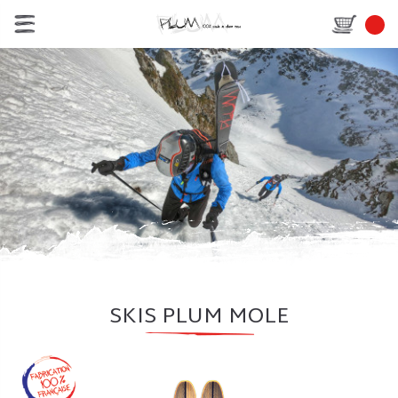
SKIS PLUM MOLE