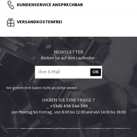
KUNDENSERVICE ANSPRECHBAR
VERSANDKOSTENFREI
NEWSLETTER
Bleiben Sie auf dem Laufenden :
Wir geben Ihre Daten nicht an Dritte weiter .
HABEN SIE EINE FRAGE ?
_ +33(0) 450 346 390
_
von Montag bis Freitag , von 8:00 bis 12:00 und von 14:00 bis 18:00