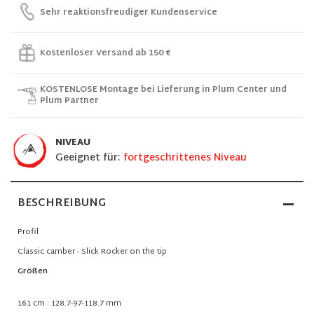
Sehr reaktionsfreudiger Kundenservice
Kostenloser Versand ab 150 €
KOSTENLOSE Montage bei Lieferung in Plum Center und
Plum Partner
NIVEAU
Geeignet für:
fortgeschrittenes Niveau
BESCHREIBUNG
Profil
Classic camber - Slick Rocker on the tip
Größen
161 cm : 128.7-97-118.7 mm