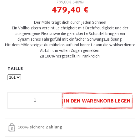
799,00 €
(-40%)
479,40 €
Der Môle trägt dich durch jeden Schnee!
Ein Vollholzkern vereint Leichtigkeit mit Drehfreudigkeit und der
ausgewogene Flex sowie die gerockerte Schaufel bringen ein
dynamisches Fahrgefühl mit einfacher Schwungauslösung.
Mit dem Môle steigst du mühelos auf und kannst dann die wohlverdiente
Abfahrt in vollen Zügen genießen.
Zu 100% hergestellt in Frankreich.
TAILLE
IN DEN WARENKORB LEGEN
100% sichere Zahlung