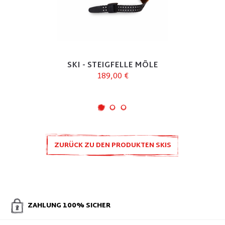
SKI - STEIGFELLE MÔLE
189,00 €
ZURÜCK ZU DEN PRODUKTEN SKIS
PLUM
ZAHLUNG 100% SICHER