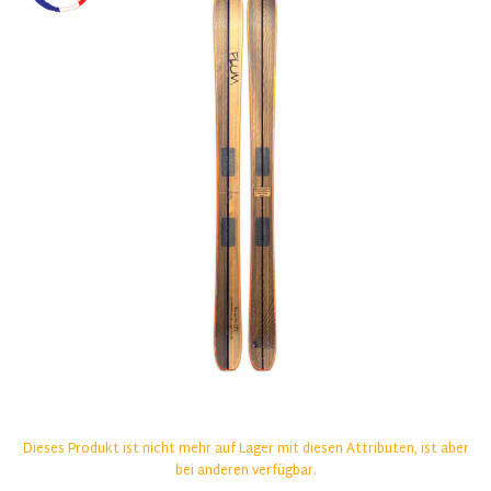
Dieses Produkt ist nicht mehr auf Lager mit diesen Attributen, ist aber
bei anderen verfügbar.