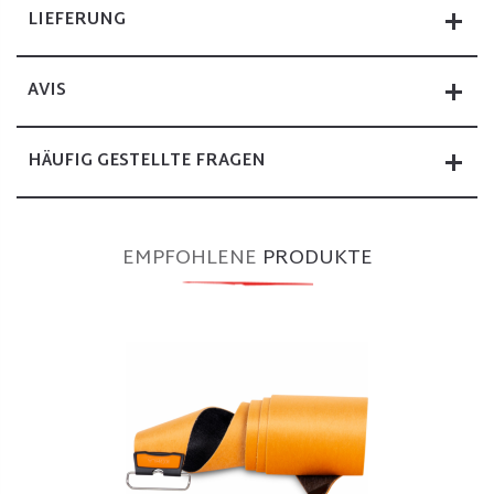
LIEFERUNG
AVIS
HÄUFIG GESTELLTE FRAGEN
EMPFOHLENE
PRODUKTE