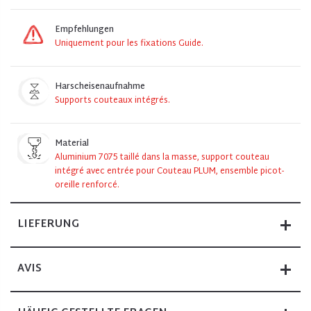
Empfehlungen
Uniquement pour les fixations Guide.
Harscheisenaufnahme
Supports couteaux intégrés.
Material
Aluminium 7075 taillé dans la masse, support couteau
intégré avec entrée pour Couteau PLUM, ensemble picot-
oreille renforcé.
LIEFERUNG
AVIS