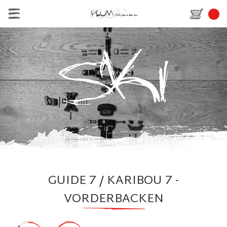
GUIDE 7 / KARIBOU 7 -
VORDERBACKEN