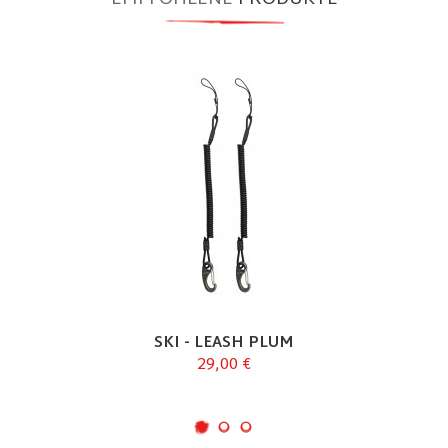
SKI - LEASH PLUM
29,00 €