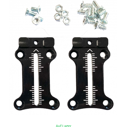
Auf Lager