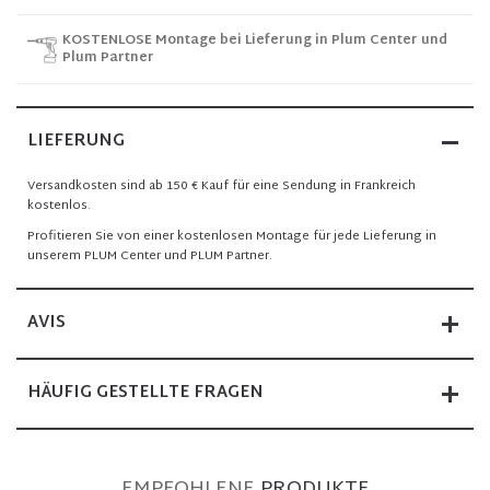
KOSTENLOSE Montage bei Lieferung in Plum Center und
Plum Partner
LIEFERUNG
Versandkosten sind ab 150 € Kauf für eine Sendung in Frankreich
kostenlos.
Profitieren Sie von einer kostenlosen Montage für jede Lieferung in
unserem PLUM Center und PLUM Partner.
AVIS
HÄUFIG GESTELLTE FRAGEN
EMPFOHLENE
PRODUKTE