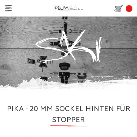
PIKA - 20 MM SOCKEL HINTEN FÜR
STOPPER