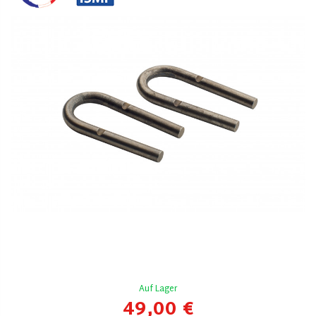
Auf Lager
49,00 €