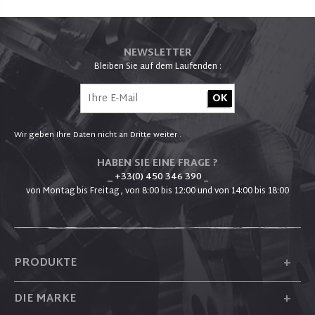
NEWSLETTER
Bleiben Sie auf dem Laufenden :
Wir geben Ihre Daten nicht an Dritte weiter .
HABEN SIE EINE FRAGE ?
_ +33(0) 450 346 390
_
von Montag bis Freitag , von 8:00 bis 12:00 und von 14:00 bis 18:00
+
PRODUKTE
+
DIE MARKE