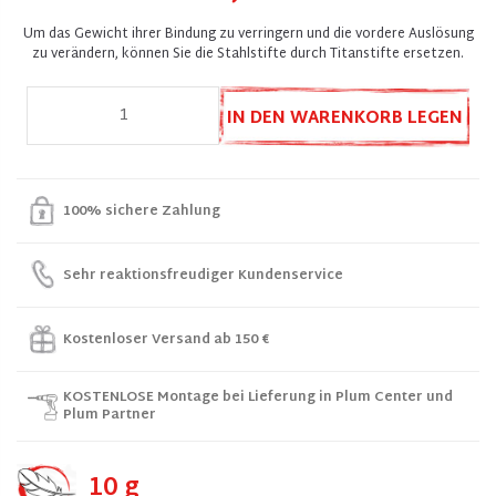
Um das Gewicht ihrer Bindung zu verringern und die vordere Auslösung
zu verändern, können Sie die Stahlstifte durch Titanstifte ersetzen.
IN DEN WARENKORB LEGEN
100% sichere Zahlung
Sehr reaktionsfreudiger Kundenservice
Kostenloser Versand ab 150 €
KOSTENLOSE Montage bei Lieferung in Plum Center und
Plum Partner
10 g