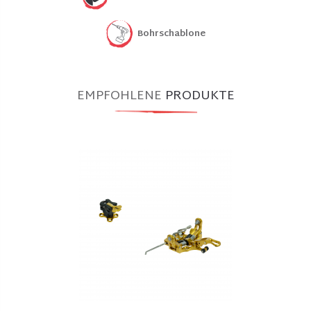
Bohrschablone
EMPFOHLENE
PRODUKTE