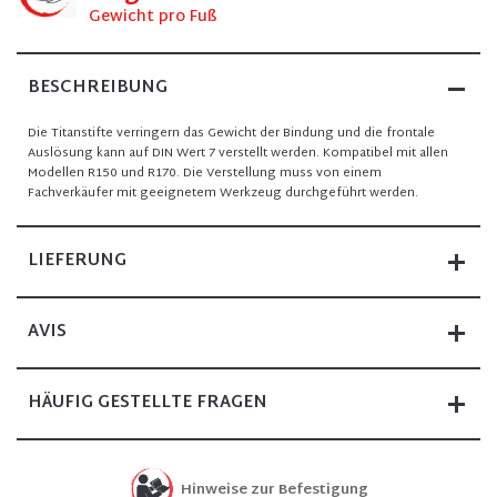
Gewicht pro Fuß
BESCHREIBUNG
Die Titanstifte verringern das Gewicht der Bindung und die frontale
Auslösung kann auf DIN Wert 7 verstellt werden. Kompatibel mit allen
Modellen R150 und R170. Die Verstellung muss von einem
Fachverkäufer mit geeignetem Werkzeug durchgeführt werden.
LIEFERUNG
AVIS
HÄUFIG GESTELLTE FRAGEN
Hinweise zur Befestigung