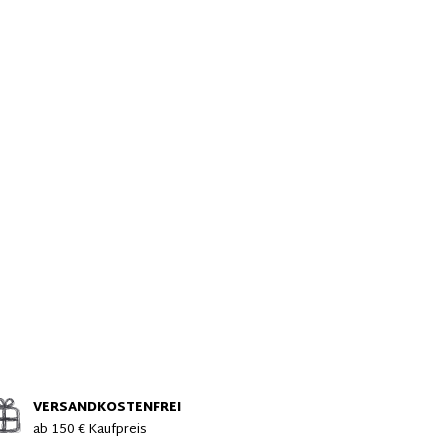
VERSANDKOSTENFREI
ab 150 € Kaufpreis