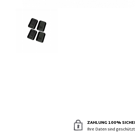
ZAHLUNG 100% SICHE
Ihre Daten sind geschütz