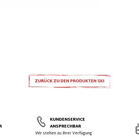
ZURÜCK ZU DEN PRODUKTEN SKI
ZUBEHÖR UND ERSATZTEILE
KUNDENSERVICE
R
ANSPRECHBAR
t
Wir stehen zu Ihrer Verfügung