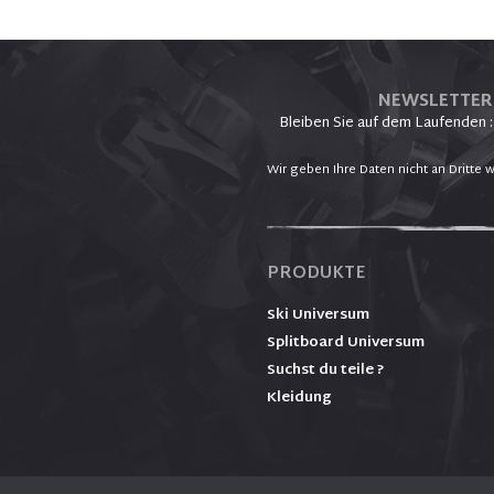
NEWSLETTER
Bleiben Sie auf dem Laufenden :
Wir geben Ihre Daten nicht an Dritte w
PRODUKTE
Ski Universum
Splitboard Universum
Suchst du teile ?
Kleidung