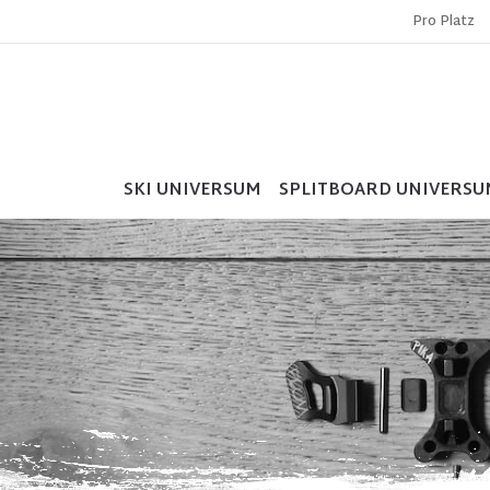
Pro Platz
SKI UNIVERSUM
SPLITBOARD UNIVERSU