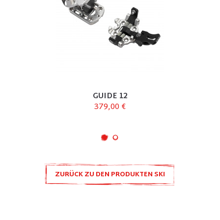
GUIDE 12
379,00 €
ZURÜCK ZU DEN PRODUKTEN SKI
ZUBEHÖR UND ERSATZTEILE