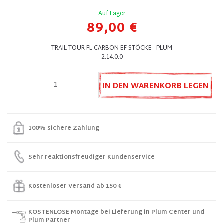
Auf Lager
89,00 €
TRAIL TOUR FL CARBON EF STÖCKE - PLUM
2.14.0.0
IN DEN WARENKORB LEGEN
100% sichere Zahlung
Sehr reaktionsfreudiger Kundenservice
Kostenloser Versand ab 150 €
KOSTENLOSE Montage bei Lieferung in Plum Center und
Plum Partner