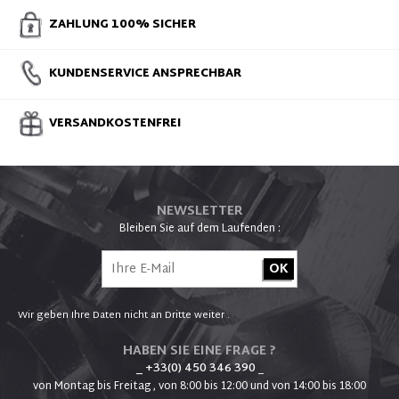
ZAHLUNG 100% SICHER
KUNDENSERVICE ANSPRECHBAR
VERSANDKOSTENFREI
NEWSLETTER
Bleiben Sie auf dem Laufenden :
Wir geben Ihre Daten nicht an Dritte weiter .
HABEN SIE EINE FRAGE ?
_ +33(0) 450 346 390
_
von Montag bis Freitag , von 8:00 bis 12:00 und von 14:00 bis 18:00