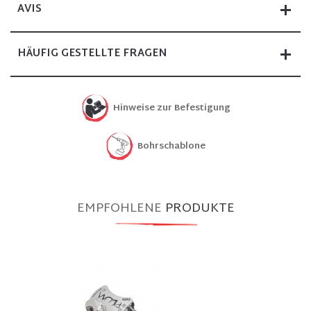
AVIS
HÄUFIG GESTELLTE FRAGEN
Hinweise zur Befestigung
Bohrschablone
EMPFOHLENE
PRODUKTE