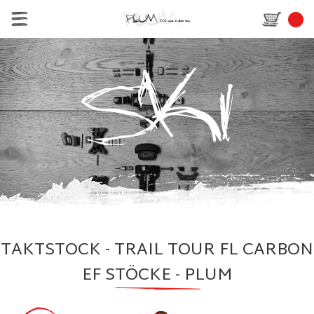
TAKTSTOCK - TRAIL TOUR FL CARBON
EF STÖCKE - PLUM