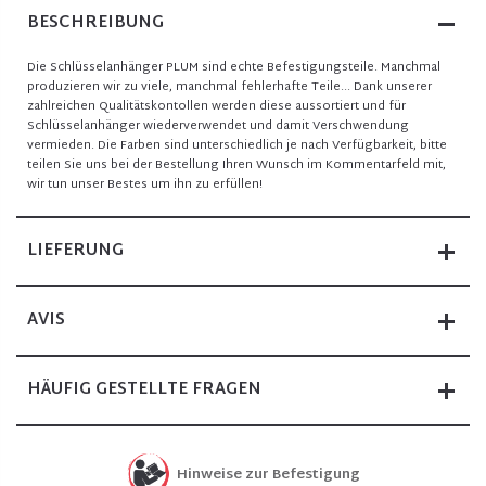
BESCHREIBUNG
Die Schlüsselanhänger PLUM sind echte Befestigungsteile. Manchmal
produzieren wir zu viele, manchmal fehlerhafte Teile... Dank unserer
zahlreichen Qualitätskontollen werden diese aussortiert und für
Schlüsselanhänger wiederverwendet und damit Verschwendung
vermieden. Die Farben sind unterschiedlich je nach Verfügbarkeit, bitte
teilen Sie uns bei der Bestellung Ihren Wunsch im Kommentarfeld mit,
wir tun unser Bestes um ihn zu erfüllen!
LIEFERUNG
AVIS
HÄUFIG GESTELLTE FRAGEN
Hinweise zur Befestigung