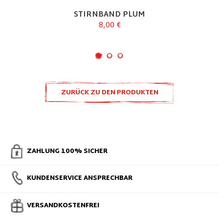
STIRNBAND PLUM
8,00 €
ZURÜCK ZU DEN PRODUKTEN
ULTRALIGHT
ZAHLUNG 100% SICHER
KUNDENSERVICE ANSPRECHBAR
VERSANDKOSTENFREI