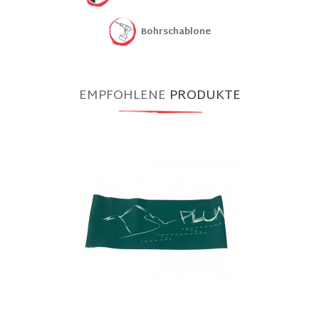
Bohrschablone
EMPFOHLENE
PRODUKTE