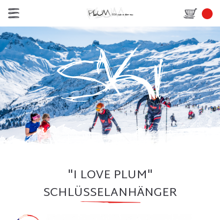
"I LOVE PLUM"
SCHLÜSSELANHÄNGER