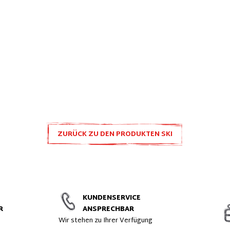
ZURÜCK ZU DEN PRODUKTEN SKI
ZUBEHÖR UND ERSATZTEILE
KUNDENSERVICE
R
ANSPRECHBAR
t
Wir stehen zu Ihrer Verfügung