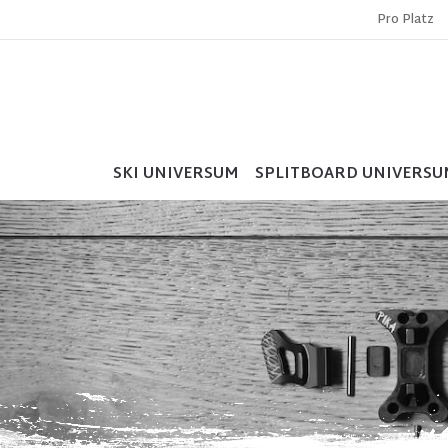
Pro Platz
SKI UNIVERSUM
SPLITBOARD UNIVERSU