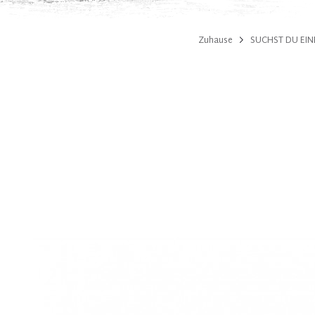
Zuhause
SUCHST DU EINE