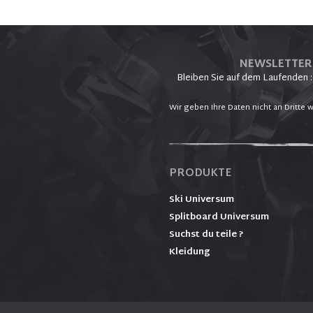
NEWSLETTER
Bleiben Sie auf dem Laufenden :
Wir geben Ihre Daten nicht an Dritte w
PRODUKTE
Ski Universum
Splitboard Universum
Suchst du teile ?
Kleidung