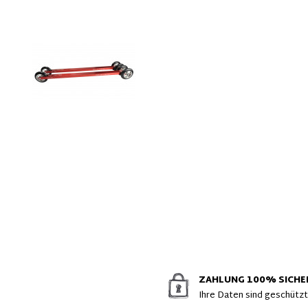
ZAHLUNG 100% SICHE
Ihre Daten sind geschütz