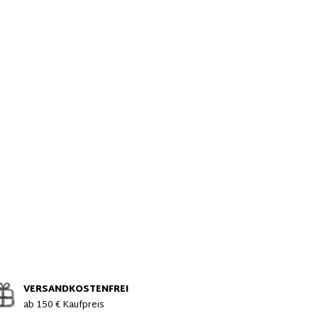
VERSANDKOSTENFREI
ab 150 € Kaufpreis