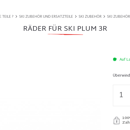
 TEILE ?
SKI ZUBEHÖR UND ERSATZTEILE
SKI ZUBEHÖR
SKI ZUBEHÖR
RÄDER FÜR SKI PLUM 3R
Auf L
Überwind
100
Zah