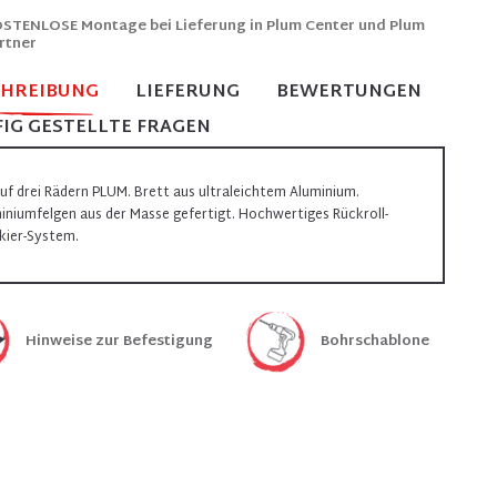
STENLOSE Montage bei Lieferung in Plum Center und Plum
rtner
CHREIBUNG
LIEFERUNG
BEWERTUNGEN
IG GESTELLTE FRAGEN
auf drei Rädern PLUM. Brett aus ultraleichtem Aluminium.
iniumfelgen aus der Masse gefertigt. Hochwertiges Rückroll-
kier-System.
Hinweise zur Befestigung
Bohrschablone