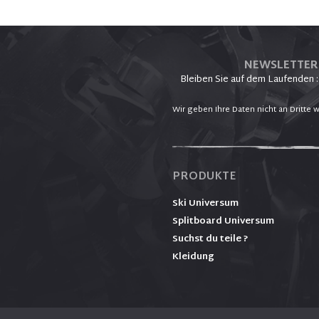
NEWSLETTER
Bleiben Sie auf dem Laufenden :
Wir geben Ihre Daten nicht an Dritte w
PRODUKTE
Ski Universum
Splitboard Universum
Suchst du teile ?
Kleidung