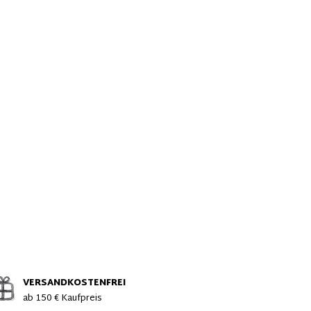
VERSANDKOSTENFREI
ab 150 € Kaufpreis