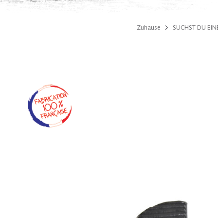
Zuhause
SUCHST DU EINE