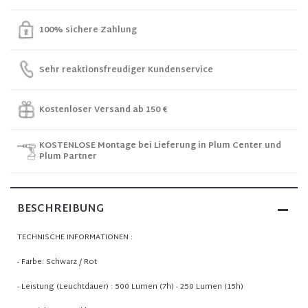
100% sichere Zahlung
Sehr reaktionsfreudiger Kundenservice
Kostenloser Versand ab 150 €
KOSTENLOSE Montage bei Lieferung in Plum Center und
Plum Partner
BESCHREIBUNG
TECHNISCHE INFORMATIONEN :
- Farbe: Schwarz / Rot
- Leistung (Leuchtdauer) : 500 Lumen (7h) - 250 Lumen (15h)