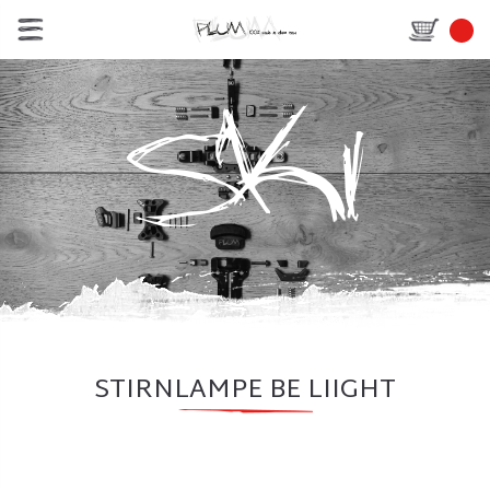
STIRNLAMPE BE LIIGHT