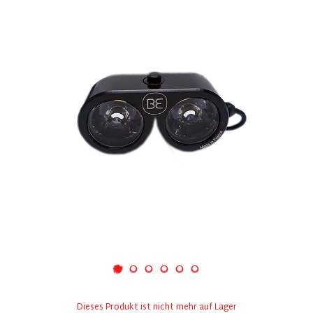
Dieses Produkt ist nicht mehr auf Lager