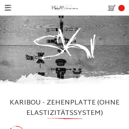
KARIBOU - ZEHENPLATTE (OHNE
ELASTIZITÄTSSYSTEM)