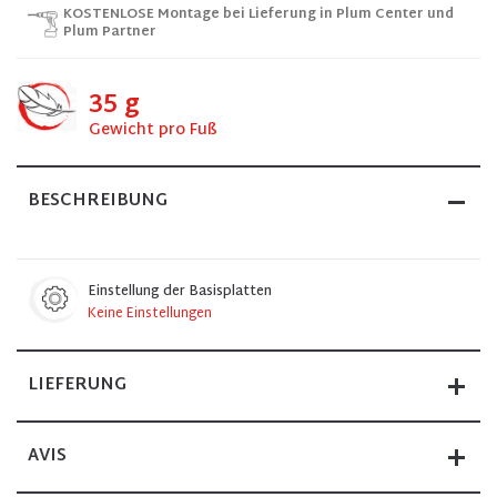
KOSTENLOSE Montage bei Lieferung in Plum Center und
Plum Partner
35 g
Gewicht pro Fuß
BESCHREIBUNG
Einstellung der Basisplatten
Keine Einstellungen
LIEFERUNG
AVIS