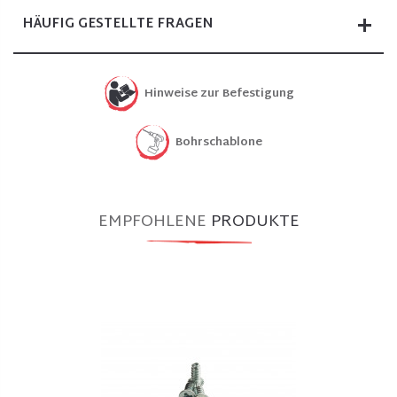
HÄUFIG GESTELLTE FRAGEN
Hinweise zur Befestigung
Bohrschablone
EMPFOHLENE
PRODUKTE