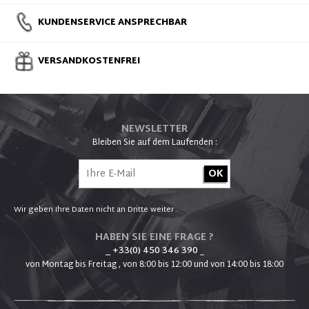
KUNDENSERVICE ANSPRECHBAR
VERSANDKOSTENFREI
NEWSLETTER
Bleiben Sie auf dem Laufenden :
Wir geben Ihre Daten nicht an Dritte weiter .
HABEN SIE EINE FRAGE ?
_ +33(0) 450 346 390
_
von Montag bis Freitag , von 8:00 bis 12:00 und von 14:00 bis 18:00