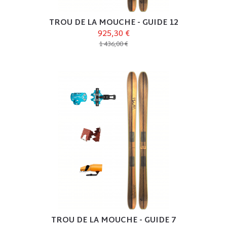
TROU DE LA MOUCHE - GUIDE 12
925,30 €
1 436,00 €
TROU DE LA MOUCHE - GUIDE 7