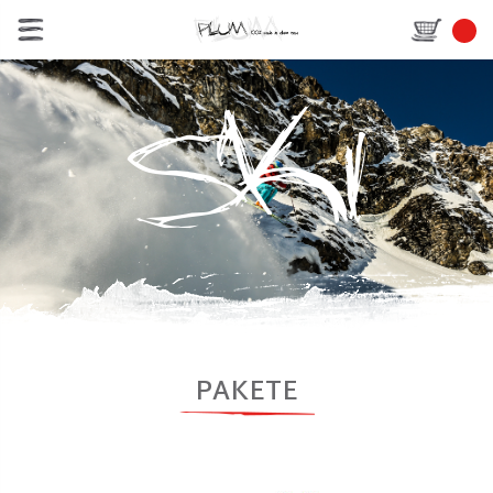
PAKETE