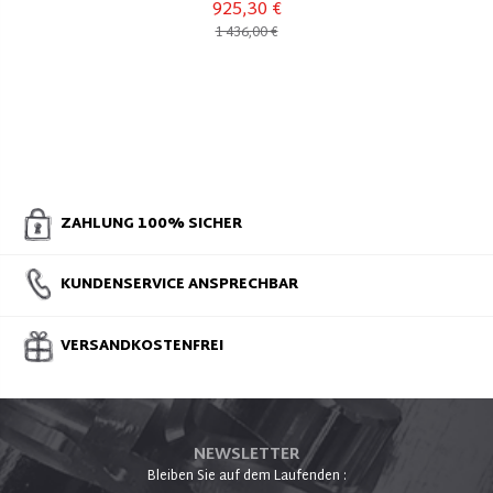
925,30 €
1 436,00 €
ZAHLUNG 100% SICHER
KUNDENSERVICE ANSPRECHBAR
VERSANDKOSTENFREI
NEWSLETTER
Bleiben Sie auf dem Laufenden :