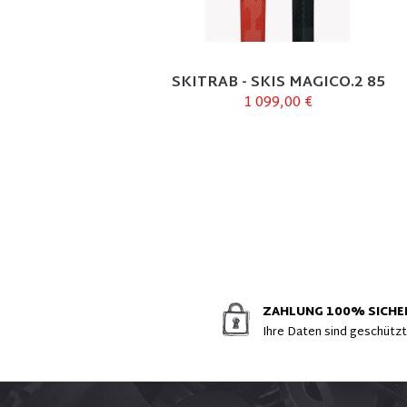
SKITRAB - SKIS MAGICO.2 85
1 099,00 €
ZAHLUNG 100% SICHE
Ihre Daten sind geschütz