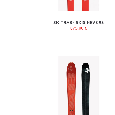
SKITRAB - SKIS NEVE 93
875,00 €