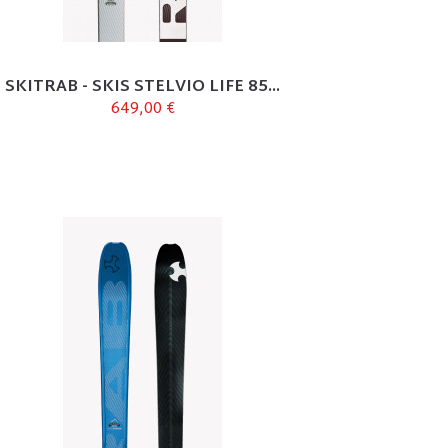
SKITRAB - SKIS STELVIO LIFE 85...
649,00 €