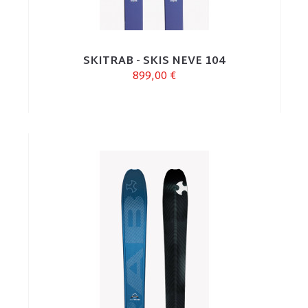
SKITRAB - SKIS NEVE 104
899,00 €