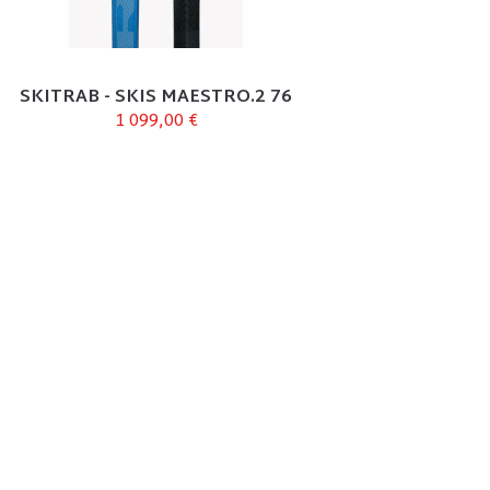
SKITRAB - SKIS MAESTRO.2 76
1 099,00 €