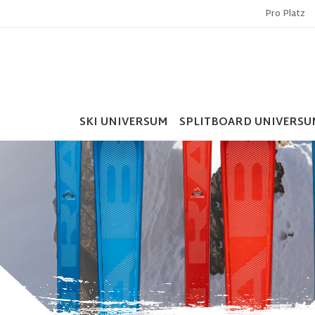
Pro Platz
SKI UNIVERSUM
SPLITBOARD UNIVERSU