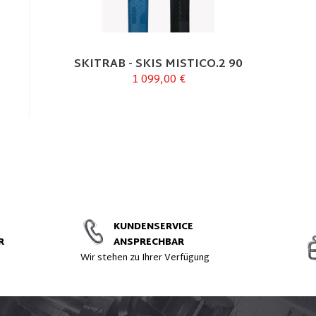
SKITRAB - SKIS MISTICO.2 90
1 099,00 €
KUNDENSERVICE
R
ANSPRECHBAR
t
Wir stehen zu Ihrer Verfügung