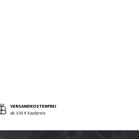
VERSANDKOSTENFREI
ab 150 € Kaufpreis