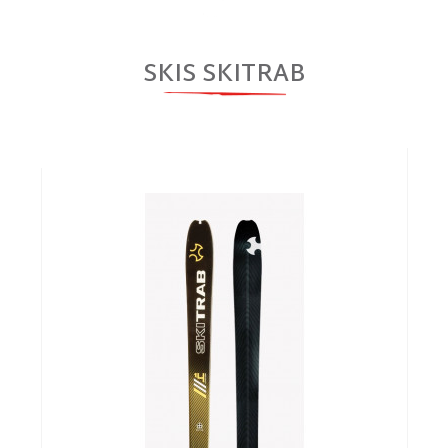
SKIS SKITRAB