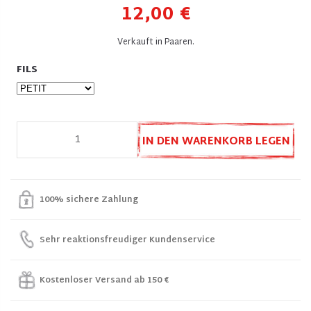
12,00 €
Verkauft in Paaren.
FILS
IN DEN WARENKORB LEGEN
100% sichere Zahlung
Sehr reaktionsfreudiger Kundenservice
Kostenloser Versand ab 150 €