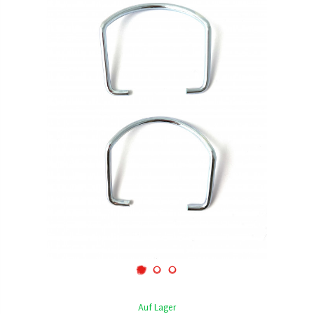
Auf Lager