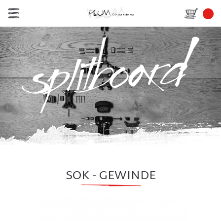
SOK - GEWINDE