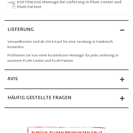
KOSTENLOSE Montage bei Lieferung in Plum Center und
Plum Partner
LIEFERUNG
Versandkosten sind ab 150 € Kauf für eine Sendung in Frankreich
kostenlos.
Profitieren Sie von einer kostenlosen Montage für jede Lieferung in
unserem PLUM Center und PLUM Partner.
AVIS
HÄUFIG GESTELLTE FRAGEN