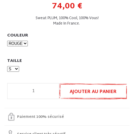
74,00 €
Sweat PLUM, 100% Cool, 100% Vous!
Made In France.
COULEUR
TAILLE
AJOUTER AU PANIER
Paiement 100% sécurisé