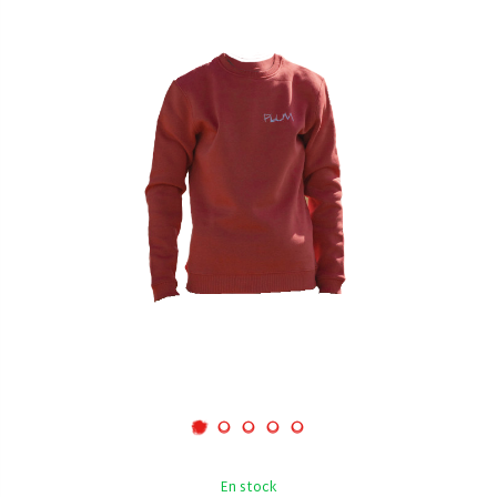
En stock