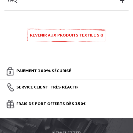
FAQ
REVENIR AUX PRODUITS TEXTILE SKI
PAIEMENT
100% SÉCURISÉ
SERVICE CLIENT
TRÈS
RÉACTIF
FRAIS DE PORT
OFFERTS
DÈS 150€