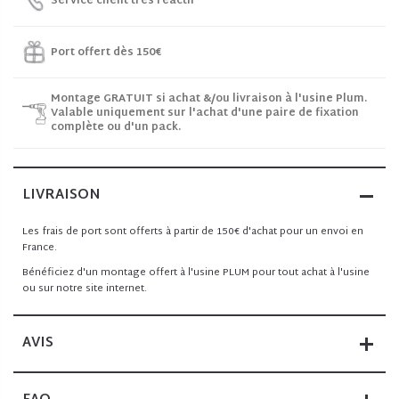
Service client très réactif
Port offert dès 150€
Montage GRATUIT si achat &/ou livraison à l'usine Plum.
Valable uniquement sur l'achat d'une paire de fixation
complète ou d'un pack.
LIVRAISON
Les frais de port sont offerts à partir de 150€ d'achat pour un envoi en
France.
Bénéficiez d'un montage offert à l'usine PLUM pour tout achat à l'usine
ou sur notre site internet.
AVIS