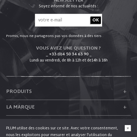
NEWSLETTER
Soyez informé de nos actualités :
Promis, nous ne partageons pas vos données à des tiers .
VOUS AVEZ UNE QUESTION ?
_ +33 (0)4 50 34 63 90
_
Lundi au vendredi, de 8h à 12h et de14h à 18h
+
PRODUITS
+
LA MARQUE
+
PLUM
PLUM utilise des cookies sur ce site. Avec votre consentement,
nous les exploitons pour mesurer et analyser l'utilisation du