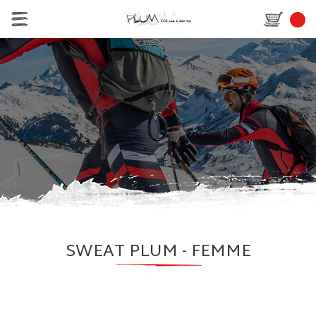
SWEAT PLUM - FEMME