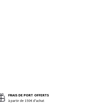
FRAIS DE PORT
OFFERTS
à partir de 150€ d'achat