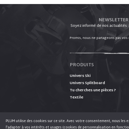
NEWSLETTER
Soyez informé de nos actualités :
Promis, nous ne partageons pas vos d
PRODUITS
Univers Ski
Univers Splitboard
Tu cherches une pièces ?
Textile
PLUM utilise des cookies sur ce site. Avec votre consentement, nous les ex
l'adapter à vos intérêts et usages (cookies de personnalisation en fonctio