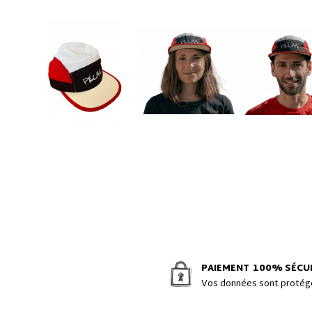
PAIEMENT
100% SÉCU
Vos données sont proté