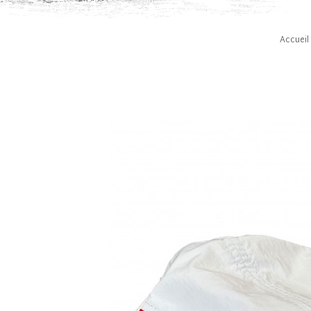
Accueil