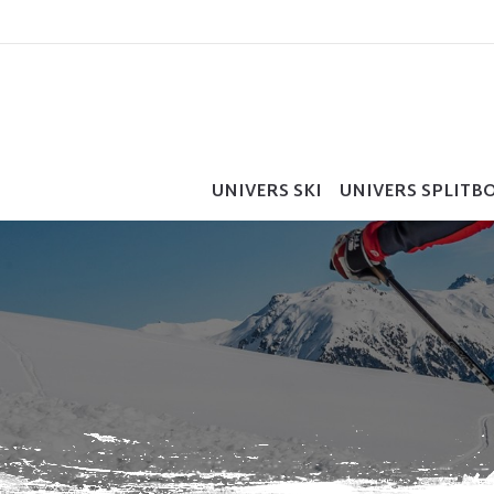
UNIVERS SKI
UNIVERS SPLITB