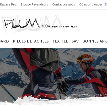
Espace Pro
Espace Revendeurs
Contactez-nous
Où nous trouver
OARD
PIECES DETACHEES
TEXTILE
SAV
BONNES AFF