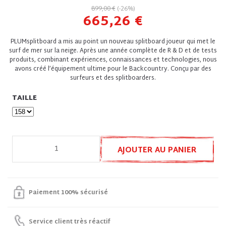
899,00 €
(-26%)
665,26 €
PLUMsplitboard a mis au point un nouveau splitboard joueur qui met le
surf de mer sur la neige. Après une année complète de R & D et de tests
produits, combinant expériences, connaissances et technologies, nous
avons créé l’équipement ultime pour le Backcountry. Conçu par des
surfeurs et des splitboarders.
TAILLE
AJOUTER AU PANIER
Paiement 100% sécurisé
Service client très réactif