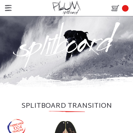
SPLITBOARD TRANSITION