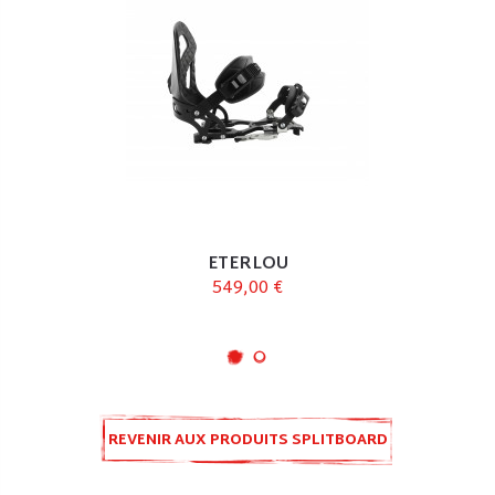
ETERLOU
549,00 €
REVENIR AUX PRODUITS SPLITBOARD