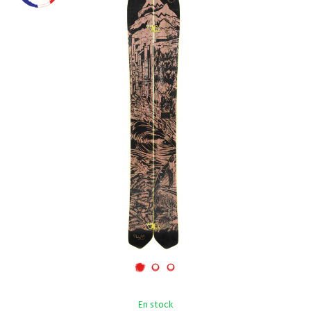
En stock