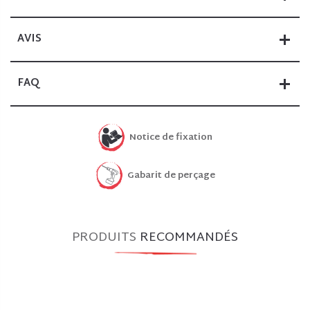
AVIS
FAQ
Notice de fixation
Gabarit de perçage
PRODUITS
RECOMMANDÉS