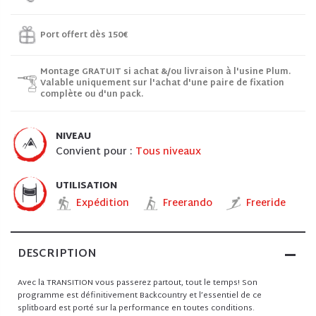
Port offert dès 150€
Montage GRATUIT si achat &/ou livraison à l'usine Plum.
Valable uniquement sur l'achat d'une paire de fixation
complète ou d'un pack.
NIVEAU
Convient pour :
Tous niveaux
UTILISATION
Expédition
Freerando
Freeride
DESCRIPTION
Avec la TRANSITION vous passerez partout, tout le temps! Son
programme est définitivement Backcountry et l’essentiel de ce
splitboard est porté sur la performance en toutes conditions.