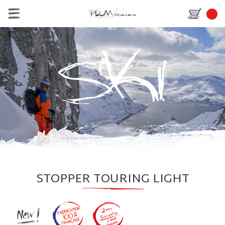
STOPPER TOURING LIGHT