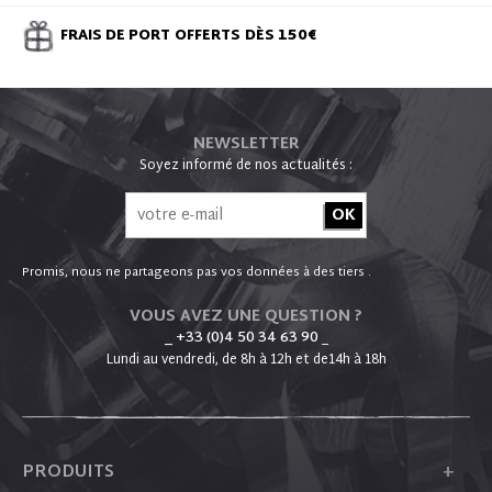
FRAIS DE PORT
OFFERTS
DÈS 150€
NEWSLETTER
Soyez informé de nos actualités :
Promis, nous ne partageons pas vos données à des tiers .
VOUS AVEZ UNE QUESTION ?
_ +33 (0)4 50 34 63 90
_
Lundi au vendredi, de 8h à 12h et de14h à 18h
+
PRODUITS