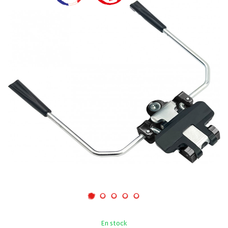
En stock