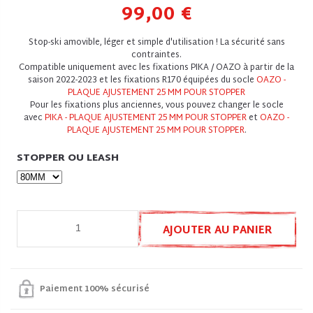
99,00 €
Stop-ski amovible, léger et simple d'utilisation ! La sécurité sans
contraintes.
Compatible uniquement avec les fixations PIKA / OAZO à partir de la
saison 2022-2023 et les fixations R170 équipées du socle
OAZO -
PLAQUE AJUSTEMENT 25 MM POUR STOPPER
Pour les fixations plus anciennes, vous pouvez changer le socle
avec
PIKA - PLAQUE AJUSTEMENT 25 MM POUR STOPPER
et
OAZO -
PLAQUE AJUSTEMENT 25 MM POUR STOPPER
.
STOPPER OU LEASH
AJOUTER AU PANIER
Paiement 100% sécurisé