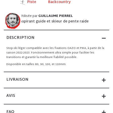
Piste
Backcountry
Utilisée par
GUILLAUME PIERREL
Aspirant guide et skieur de pente raide
DESCRIPTION
Stop-ski léger compatible avec les fixations OAZO et PIKA, à partir de la
saison 2022-2023. Fonctionnement ultra simple pour faciliter les
transitions et garantir la meilleure fiabilité possible.
Disponible en tailles 80, 90, 100, et 110mm.
LIVRAISON
AVIS
FAQ