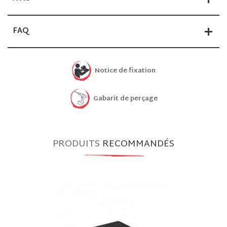
FAQ
Notice de fixation
Gabarit de perçage
PRODUITS
RECOMMANDÉS