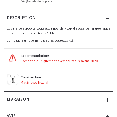
56 g
Poids de la paire
DESCRIPTION
La paire de supports couteaux amovible PLUM dispose de l’entrée rapide
et sans effort des couteaux PLUM.
Compatible uniquement avec les couteaux Kté.
Recommandations
Compatible uniquement avec couteaux avant 2020
Construction
Matériaux: Titanal
LIVRAISON
AVIS