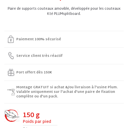
Paire de supports couteaux amovible, développée pour les couteaux
Kté PLUMsplitboard.
Paiement 100% sécurisé
Service client très réactif
Port offert dès 150€
Montage GRATUIT si achat &/ou livraison à l'usine Plum.
Valable uniquement sur l'achat d'une paire de fixation
complète ou d'un pack.
150 g
Poids par pied