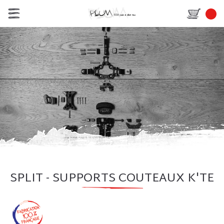
SPLIT - SUPPORTS COUTEAUX K'TE