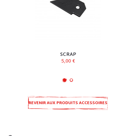
SCRAP
5,00 €
REVENIR AUX PRODUITS ACCESSOIRES
SPLIT