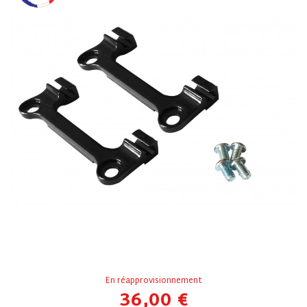
En réapprovisionnement
36,00 €