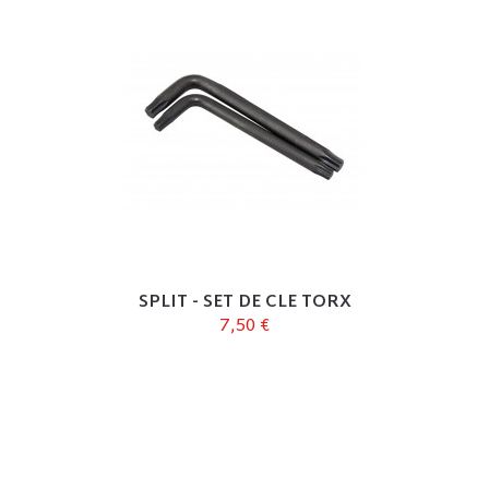
SPLIT - SET DE CLE TORX
7,50 €