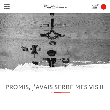
PROMIS, J'AVAIS SERRE MES VIS !!!