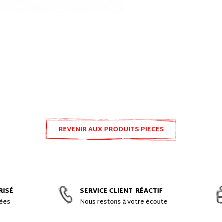
REVENIR AUX PRODUITS PIECES
DETACHEES SPLIT
RISÉ
SERVICE CLIENT
RÉACTIF
gées
Nous restons à votre écoute