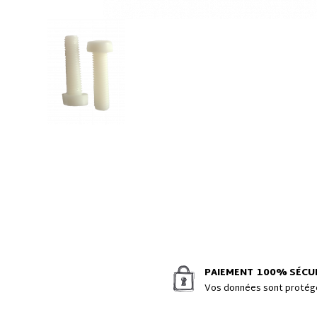
PAIEMENT
100% SÉCU
Vos données sont proté