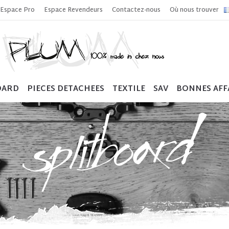
Espace Pro
Espace Revendeurs
Contactez-nous
Où nous trouver
OARD
PIECES DETACHEES
TEXTILE
SAV
BONNES AFF