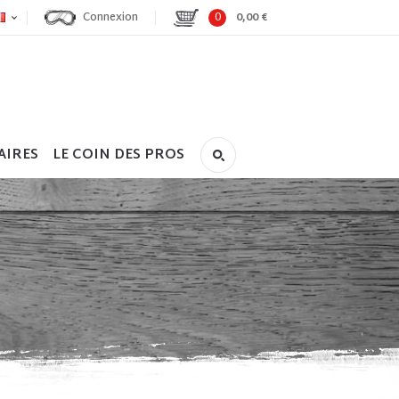
Connexion
0
0,00 €
AIRES
LE COIN DES PROS