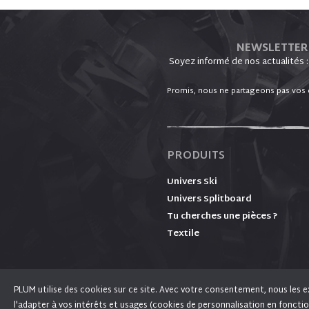
NEWSLETTER
Soyez informé de nos actualités :
Promis, nous ne partageons pas vos d
PRODUITS
Univers Ski
Univers Splitboard
Tu cherches une pièces ?
Textile
PLUM utilise des cookies sur ce site. Avec votre consentement, nous les ex
l'adapter à vos intérêts et usages (cookies de personnalisation en fonctio