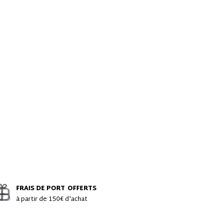
FRAIS DE PORT
OFFERTS
à partir de 150€ d'achat