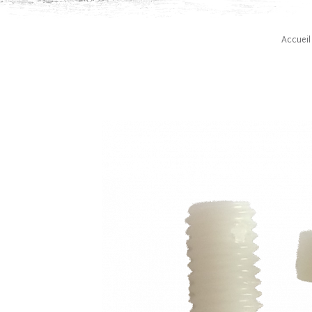
Accueil