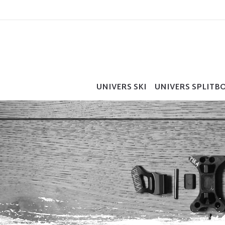
UNIVERS SKI
UNIVERS SPLITB