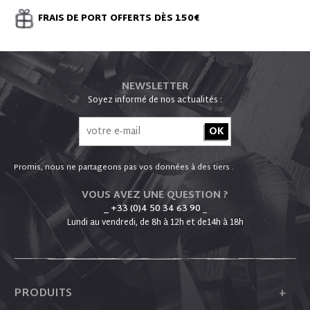
FRAIS DE PORT
OFFERTS
DÈS 150€
NEWSLETTER
Soyez informé de nos actualités :
Promis, nous ne partageons pas vos données à des tiers .
VOUS AVEZ UNE QUESTION ?
_ +33 (0)4 50 34 63 90
_
Lundi au vendredi, de 8h à 12h et de14h à 18h
+
PRODUITS