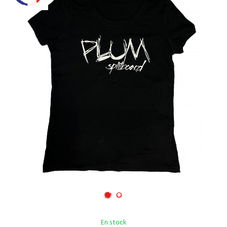
En stock