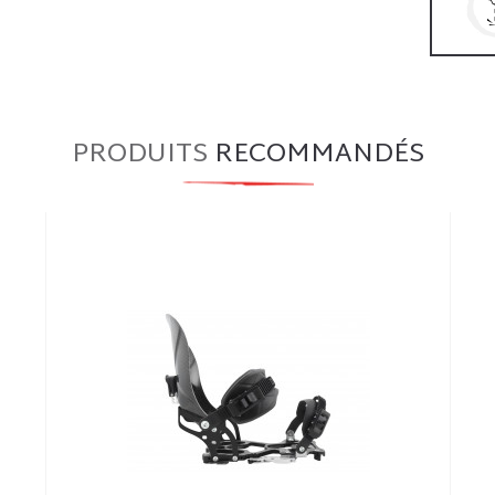
PRODUITS
RECOMMANDÉS