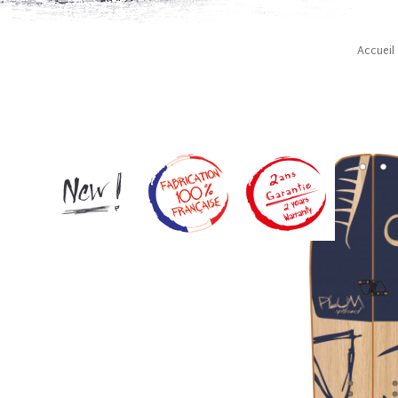
Accueil