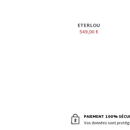
ETERLOU
549,00 €
PAIEMENT
100% SÉCU
Vos données sont proté