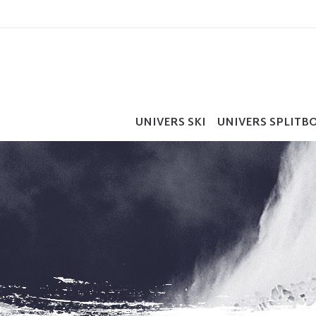
UNIVERS SKI
UNIVERS SPLITB