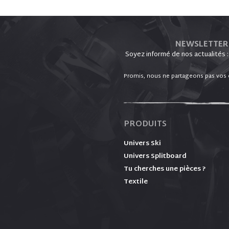
NEWSLETTER
Soyez informé de nos actualités :
Promis, nous ne partageons pas vos d
PRODUITS
Univers Ski
Univers Splitboard
Tu cherches une pièces ?
Textile