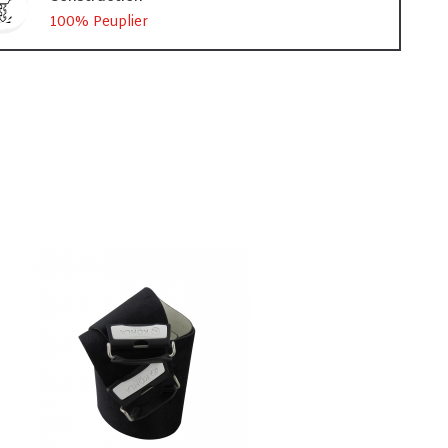
100% Peuplier