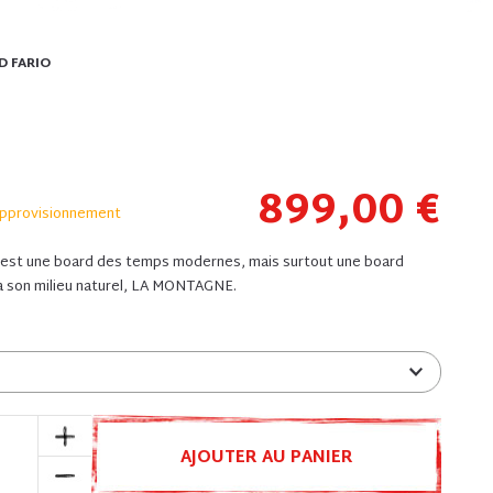
D FARIO
899,00 €
approvisionnement
est une board des temps modernes, mais surtout une board
 son milieu naturel, LA MONTAGNE.
AJOUTER AU PANIER