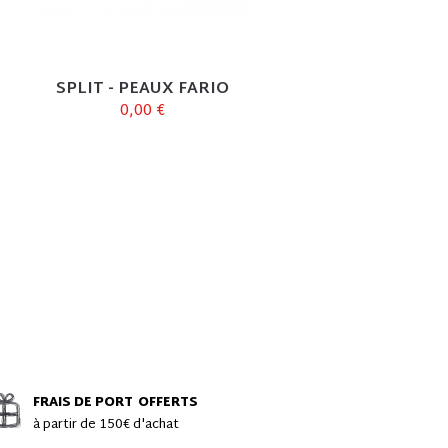
SPLIT - PEAUX FARIO
0,00 €
FRAIS DE PORT
OFFERTS
à partir de 150€ d'achat