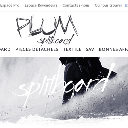
Espace Pro
Espace Revendeurs
Contactez-nous
Où nous trouver
OARD
PIECES DETACHEES
TEXTILE
SAV
BONNES AFF