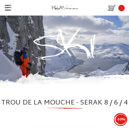
TROU DE LA MOUCHE - SERAK 8 / 6 / 4
-30%