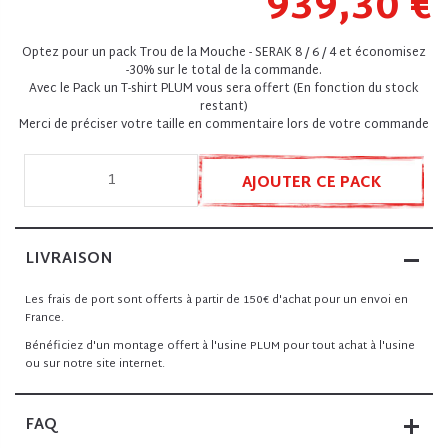
939,30 €
Optez pour un pack Trou de la Mouche - SERAK 8 / 6 / 4 et économisez
-30% sur le total de la commande.
Avec le Pack un T-shirt PLUM vous sera offert (En fonction du stock
restant)
Merci de préciser votre taille en commentaire lors de votre commande
AJOUTER CE PACK
LIVRAISON
Les frais de port sont offerts à partir de 150€ d'achat pour un envoi en
France.
Bénéficiez d'un montage offert à l'usine PLUM pour tout achat à l'usine
ou sur notre site internet.
FAQ