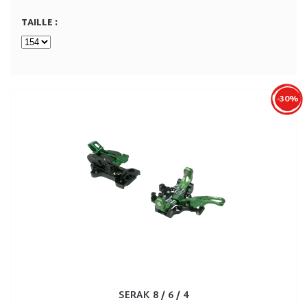
TAILLE :
-30%
SERAK 8 / 6 / 4