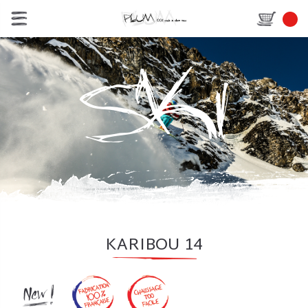
KARIBOU 14