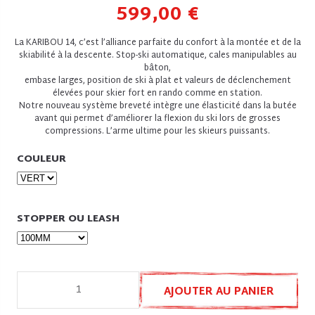
599,00 €
La KARIBOU 14, c’est l’alliance parfaite du confort à la montée et de la
skiabilité à la descente. Stop-ski automatique, cales manipulables au
bâton,
embase larges, position de ski à plat et valeurs de déclenchement
élevées pour skier fort en rando comme en station.
Notre nouveau système breveté intègre une élasticité dans la butée
avant qui permet d’améliorer la flexion du ski lors de grosses
compressions. L’arme ultime pour les skieurs puissants.
COULEUR
STOPPER OU LEASH
AJOUTER AU PANIER