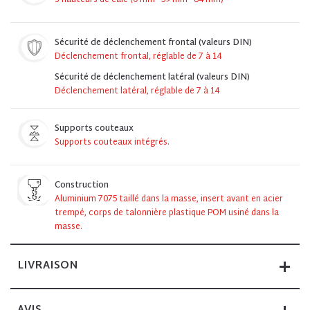
3 hauteurs de cale (0 mm - 59 mm - 84 mm)
Sécurité de déclenchement frontal (valeurs DIN)
Déclenchement frontal, réglable de 7 à 14
Sécurité de déclenchement latéral (valeurs DIN)
Déclenchement latéral, réglable de 7 à 14
Supports couteaux
Supports couteaux intégrés.
Construction
Aluminium 7075 taillé dans la masse, insert avant en acier
trempé, corps de talonnière plastique POM usiné dans la
masse.
LIVRAISON