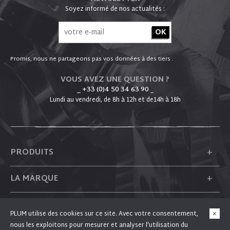
Soyez informé de nos actualités :
Promis, nous ne partageons pas vos données à des tiers .
VOUS AVEZ UNE QUESTION ?
_ +33 (0)4 50 34 63 90
_
Lundi au vendredi, de 8h à 12h et de14h à 18h
+
PRODUITS
+
LA MARQUE
+
PLUM
PLUM utilise des cookies sur ce site. Avec votre consentement,
nous les exploitons pour mesurer et analyser l'utilisation du