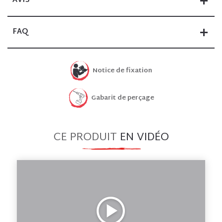
AVIS
FAQ
Notice de fixation
Gabarit de perçage
CE PRODUIT
EN VIDÉO