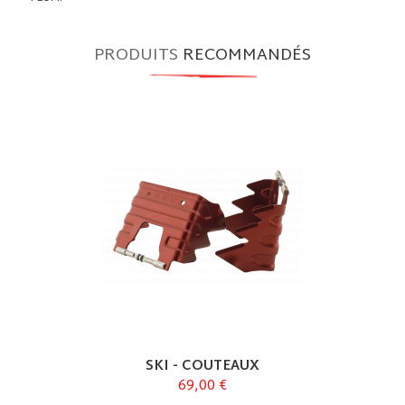
PRODUITS
RECOMMANDÉS
SKI - COUTEAUX
69,00 €