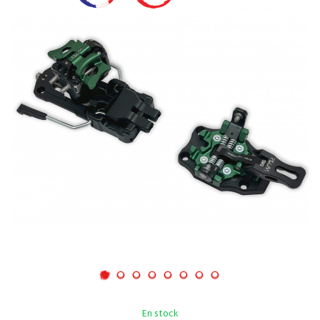
En stock