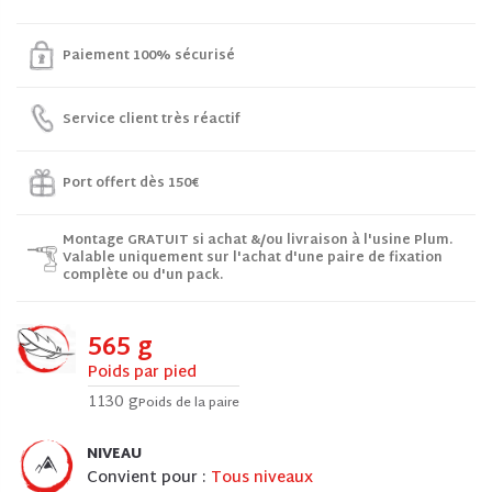
Paiement 100% sécurisé
Service client très réactif
Port offert dès 150€
Montage GRATUIT si achat &/ou livraison à l'usine Plum.
Valable uniquement sur l'achat d'une paire de fixation
complète ou d'un pack.
565 g
Poids par pied
1130 g
Poids de la paire
NIVEAU
Convient pour :
Tous niveaux