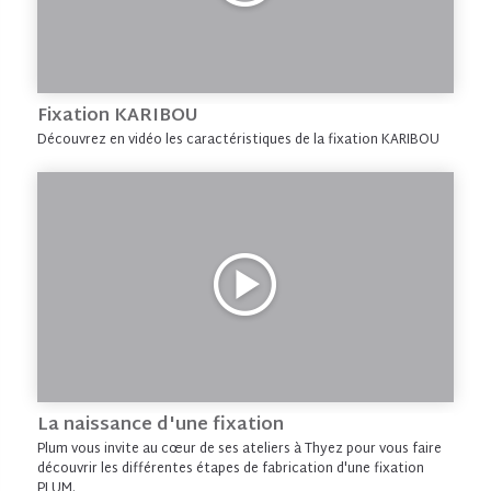
Fixation KARIBOU
Découvrez en vidéo les caractéristiques de la fixation KARIBOU
La naissance d'une fixation
Plum vous invite au cœur de ses ateliers à Thyez pour vous faire
découvrir les différentes étapes de fabrication d'une fixation
PLUM.